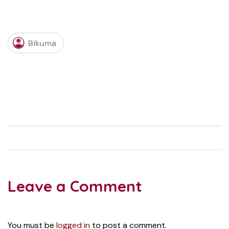
Bikuma
Leave a Comment
You must be
logged in
to post a comment.