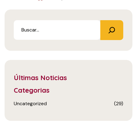
Últimas Noticias
Categorias
Uncategorized
(29)