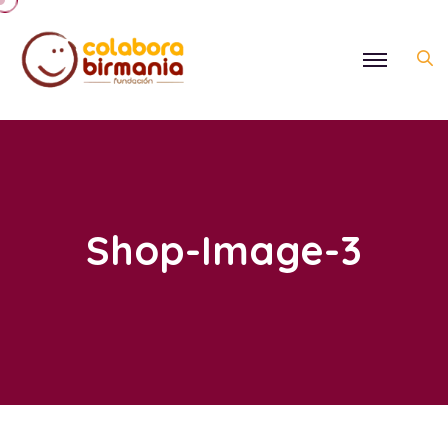
Shop-Image-3