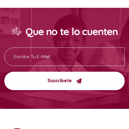
Que no te lo cuenten
Suscríbete