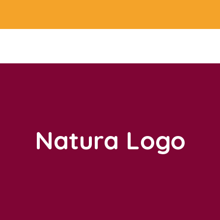
Natura Logo