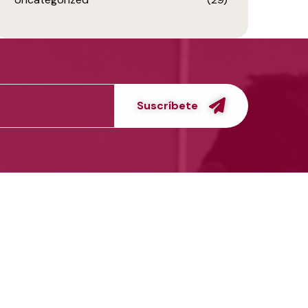
Suscríbete