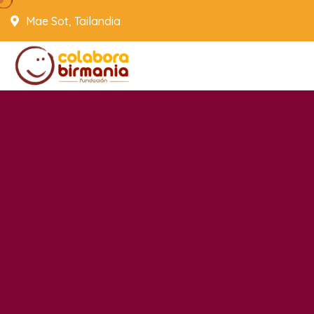
Mae Sot, Tailandia