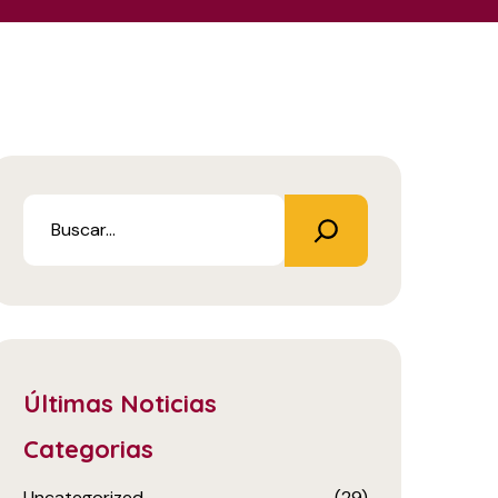
Últimas Noticias
Categorias
Uncategorized
(29)