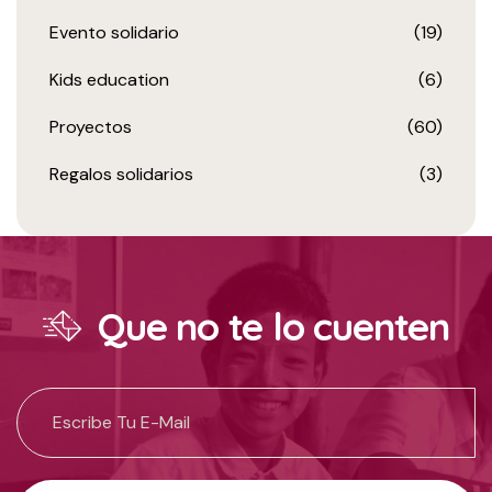
Evento solidario
(19)
Kids education
(6)
Proyectos
(60)
Regalos solidarios
(3)
Que no te lo cuenten