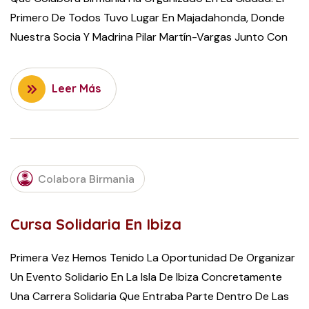
Primero De Todos Tuvo Lugar En Majadahonda, Donde
Nuestra Socia Y Madrina Pilar Martín-Vargas Junto Con
Leer Más
AUGUST
Colabora Birmania
18, 2015
Cursa Solidaria En Ibiza
Primera Vez Hemos Tenido La Oportunidad De Organizar
Un Evento Solidario En La Isla De Ibiza Concretamente
Una Carrera Solidaria Que Entraba Parte Dentro De Las