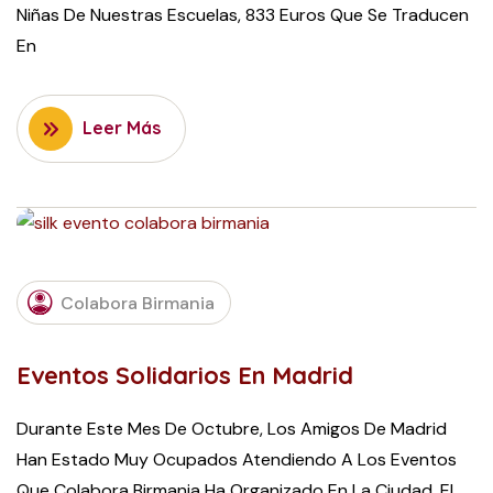
Niñas De Nuestras Escuelas, 833 Euros Que Se Traducen
En
Leer Más
NOVEMBER
13, 2015
Colabora Birmania
Eventos Solidarios En Madrid
Durante Este Mes De Octubre, Los Amigos De Madrid
Han Estado Muy Ocupados Atendiendo A Los Eventos
Que Colabora Birmania Ha Organizado En La Ciudad. El