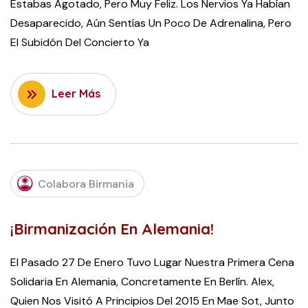
Estabas Agotado, Pero Muy Feliz. Los Nervios Ya Habían
Desaparecido, Aún Sentías Un Poco De Adrenalina, Pero
El Subidón Del Concierto Ya
Leer Más
FEBRUARY
Colabora Birmania
20, 2016
¡Birmanización En Alemania!
El Pasado 27 De Enero Tuvo Lugar Nuestra Primera Cena
Solidaria En Alemania, Concretamente En Berlín. Alex,
Quien Nos Visitó A Principios Del 2015 En Mae Sot, Junto