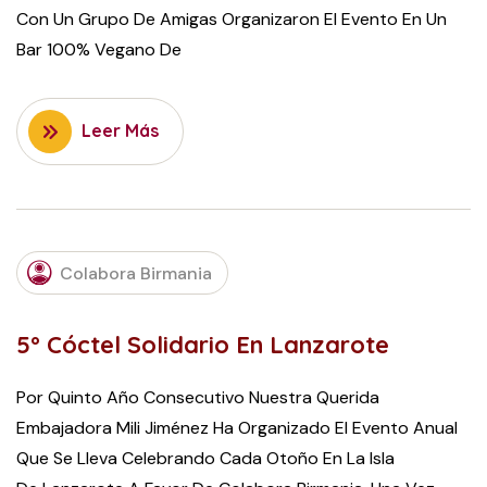
Con Un Grupo De Amigas Organizaron El Evento En Un
Bar 100% Vegano De
Leer Más
NOVEMBER
Colabora Birmania
17, 2015
5º Cóctel Solidario En Lanzarote
Por Quinto Año Consecutivo Nuestra Querida
Embajadora Mili Jiménez Ha Organizado El Evento Anual
Que Se Lleva Celebrando Cada Otoño En La Isla