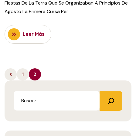
Fiestas De La Terra Que Se Organizaban A Principios De
Agosto La Primera Cursa Per
Leer Más
1
2