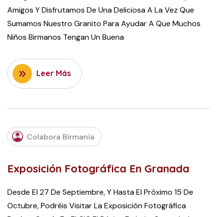
Amigos Y Disfrutamos De Una Deliciosa A La Vez Que
Sumamos Nuestro Granito Para Ayudar A Que Muchos
Niños Birmanos Tengan Un Buena
Leer Más
SEPTEMBER
Colabora Birmania
26, 2016
Exposición Fotográfica En Granada
Desde El 27 De Septiembre, Y Hasta El Próximo 15 De
Octubre, Podréis Visitar La Exposición Fotográfica