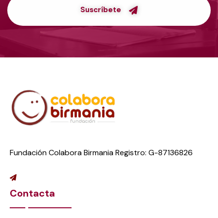
Suscríbete
Fundación Colabora Birmania Registro: G-87136826
Contacta