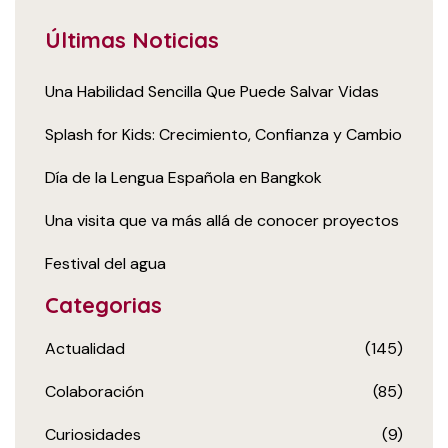
Últimas Noticias
Una Habilidad Sencilla Que Puede Salvar Vidas
Splash for Kids: Crecimiento, Confianza y Cambio
Día de la Lengua Española en Bangkok
Una visita que va más allá de conocer proyectos
Festival del agua
Categorias
Actualidad
(145)
Colaboración
(85)
Curiosidades
(9)