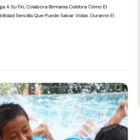
ega A Su Fin, Colabora Birmania Celebra Cómo El
ilidad Sencilla Que Puede Salvar Vidas. Durante El