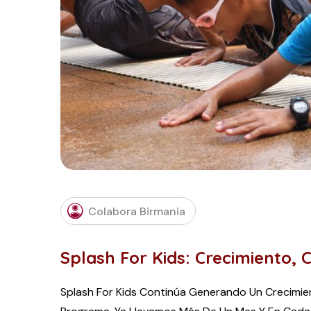
Colabora Birmania
Splash For Kids: Crecimiento,
Splash For Kids Continúa Generando Un Crecimien