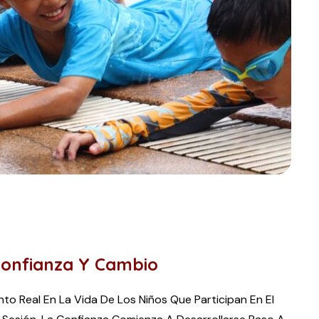
 Confianza Y Cambio
to Real En La Vida De Los Niños Que Participan En El