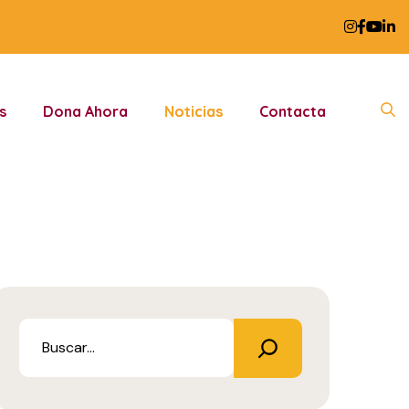
s
Dona Ahora
Noticias
Contacta