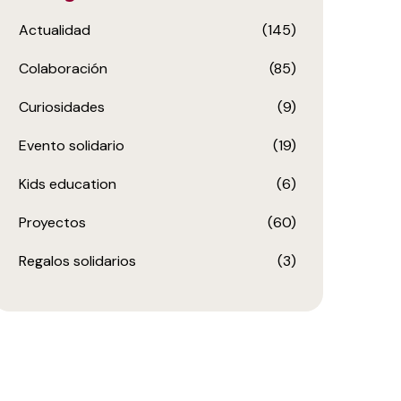
Actualidad
(145)
Colaboración
(85)
Curiosidades
(9)
Evento solidario
(19)
Kids education
(6)
Proyectos
(60)
Regalos solidarios
(3)