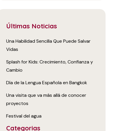
Últimas Noticias
Una Habilidad Sencilla Que Puede Salvar
Vidas
Splash for Kids: Crecimiento, Confianza y
Cambio
Día de la Lengua Española en Bangkok
Una visita que va más allá de conocer
proyectos
Festival del agua
Categorias