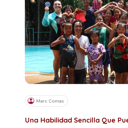
Marc Comas
Una Habilidad Sencilla Que Pu