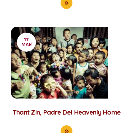
17
MAR
Thant Zin, Padre Del Heavenly Home