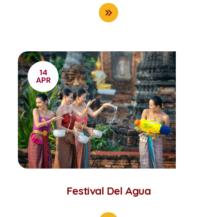
14
APR
Festival Del Agua