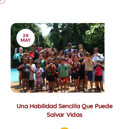
29
MAY
Una Habilidad Sencilla Que Puede
Salvar Vidas