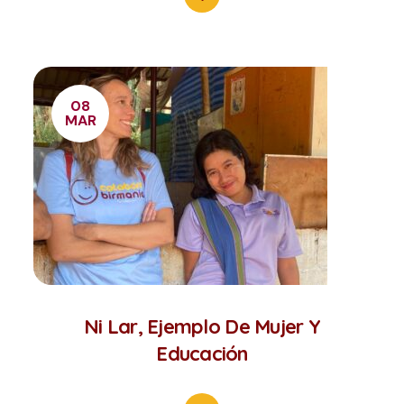
08
MAR
Ni Lar, Ejemplo De Mujer Y
Educación