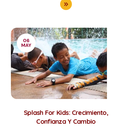
06
MAY
Splash For Kids: Crecimiento,
Confianza Y Cambio