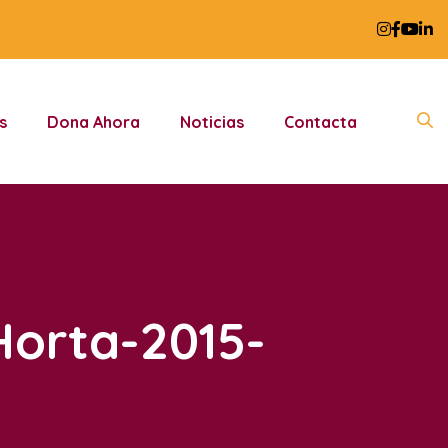
s
Dona Ahora
Noticias
Contacta
Horta-2015-