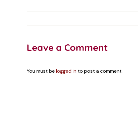
Leave a Comment
You must be
logged in
to post a comment.