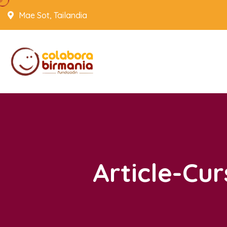
Mae Sot, Tailandia
Article-Cu