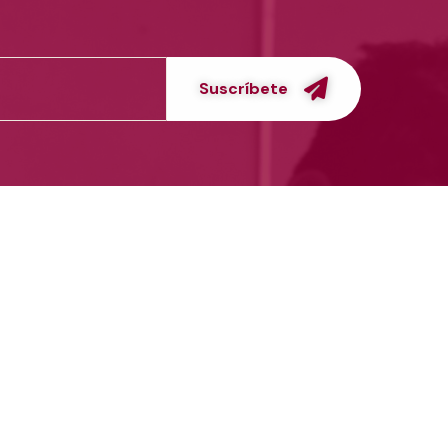
Suscríbete