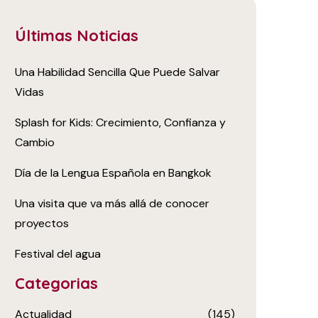
Últimas Noticias
Una Habilidad Sencilla Que Puede Salvar
Vidas
Splash for Kids: Crecimiento, Confianza y
Cambio
Día de la Lengua Española en Bangkok
Una visita que va más allá de conocer
proyectos
Festival del agua
Categorias
Actualidad
(145)