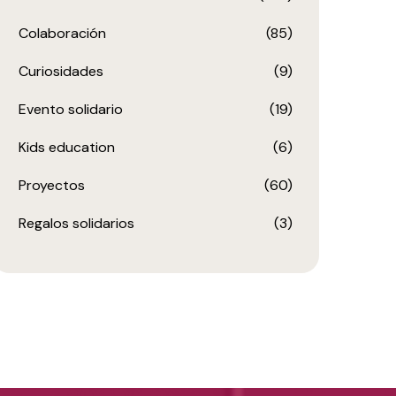
Colaboración
(85)
Curiosidades
(9)
Evento solidario
(19)
Kids education
(6)
Proyectos
(60)
Regalos solidarios
(3)