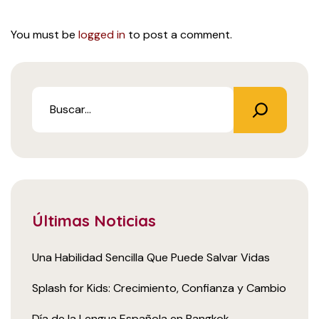
You must be
logged in
to post a comment.
Últimas Noticias
Una Habilidad Sencilla Que Puede Salvar Vidas
Splash for Kids: Crecimiento, Confianza y Cambio
Día de la Lengua Española en Bangkok