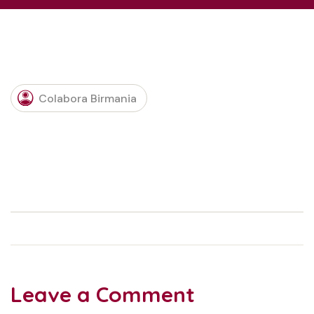
Colabora Birmania
Leave a Comment