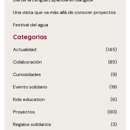
Una visita que va más allá de conocer proyectos
Festival del agua
Categorias
Actualidad
(145)
Colaboración
(85)
Curiosidades
(9)
Evento solidario
(19)
Kids education
(6)
Proyectos
(60)
Regalos solidarios
(3)