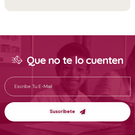
Que no te lo cuenten
Suscríbete