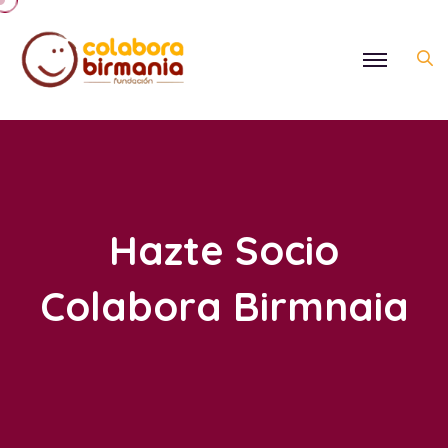
Hazte Socio
Colabora Birmnaia