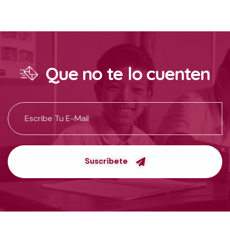
Que no te lo cuenten
Suscríbete