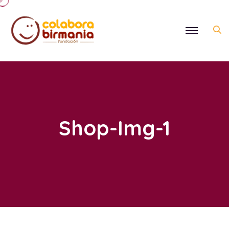
Shop-Img-1