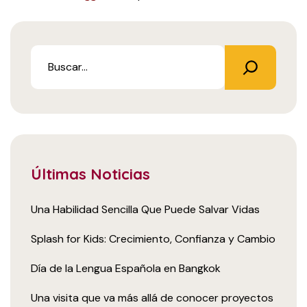
Últimas Noticias
Una Habilidad Sencilla Que Puede Salvar Vidas
Splash for Kids: Crecimiento, Confianza y Cambio
Día de la Lengua Española en Bangkok
Una visita que va más allá de conocer proyectos