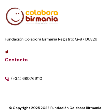
Fundación Colabora Birmania Registro: G-87136826
Contacta
(+34) 680769110
© Copyright 2025
2026
Fundación Colabora Birmania