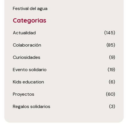
Festival del agua
Categorias
Actualidad
(145)
Colaboración
(85)
Curiosidades
(9)
Evento solidario
(19)
Kids education
(6)
Proyectos
(60)
Regalos solidarios
(3)