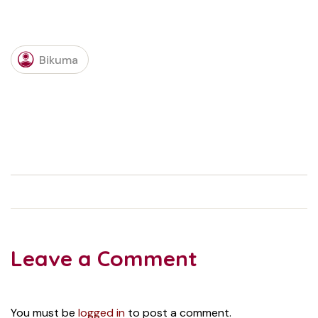
Bikuma
Leave a Comment
You must be
logged in
to post a comment.