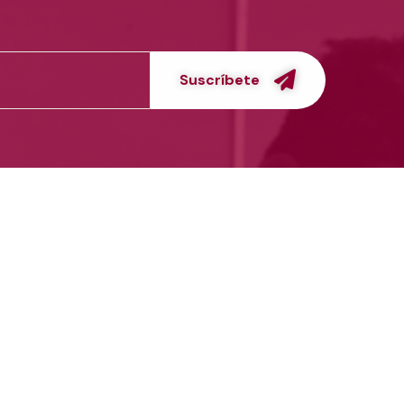
Suscríbete