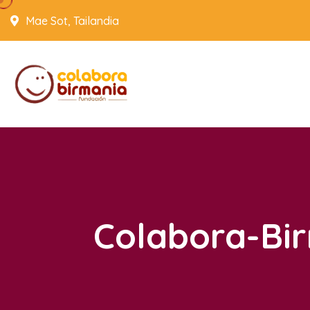
Mae Sot, Tailandia
Colabora-Bi