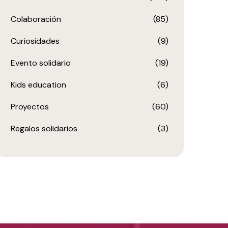
Colaboración
(85)
Curiosidades
(9)
Evento solidario
(19)
Kids education
(6)
Proyectos
(60)
Regalos solidarios
(3)