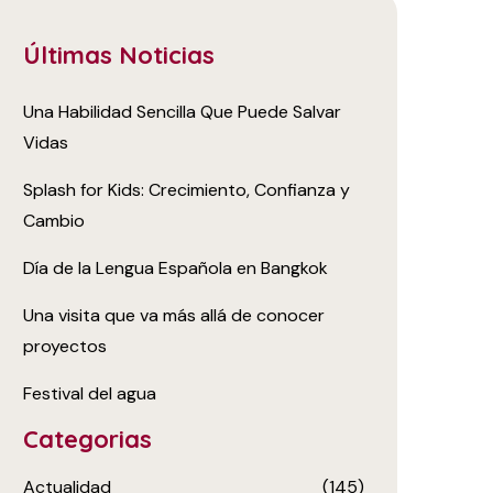
Últimas Noticias
Una Habilidad Sencilla Que Puede Salvar
Vidas
Splash for Kids: Crecimiento, Confianza y
Cambio
Día de la Lengua Española en Bangkok
Una visita que va más allá de conocer
proyectos
Festival del agua
Categorias
Actualidad
(145)