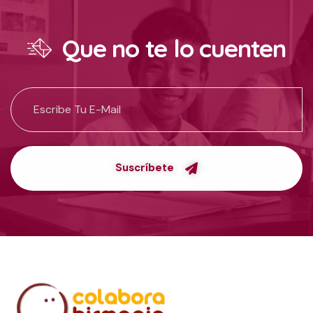
Que no te lo cuenten
Suscríbete