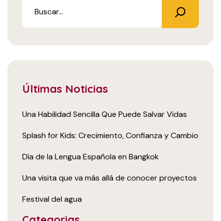
Últimas Noticias
Una Habilidad Sencilla Que Puede Salvar Vidas
Splash for Kids: Crecimiento, Confianza y Cambio
Día de la Lengua Española en Bangkok
Una visita que va más allá de conocer proyectos
Festival del agua
Categorias