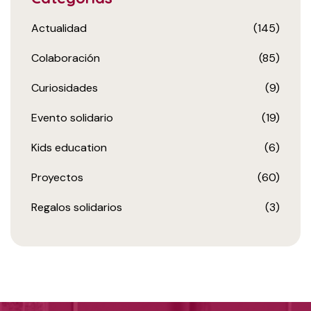
Actualidad
(145)
Colaboración
(85)
Curiosidades
(9)
Evento solidario
(19)
Kids education
(6)
Proyectos
(60)
Regalos solidarios
(3)