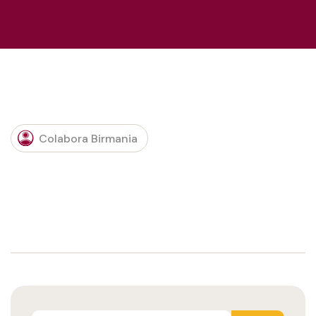
Colabora Birmania