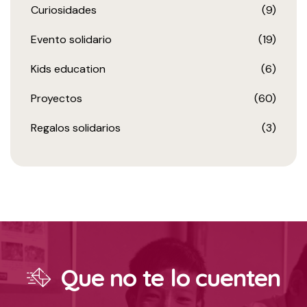
Curiosidades
(9)
Evento solidario
(19)
Kids education
(6)
Proyectos
(60)
Regalos solidarios
(3)
Que no te lo cuenten