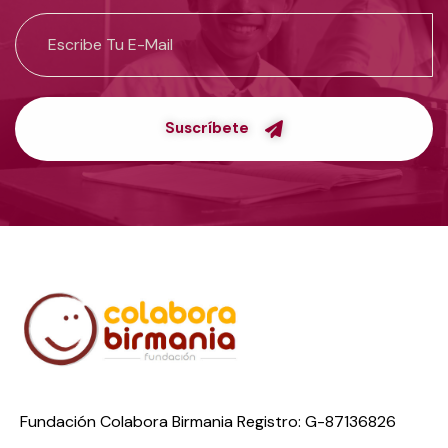
Suscríbete
Fundación Colabora Birmania Registro: G-87136826