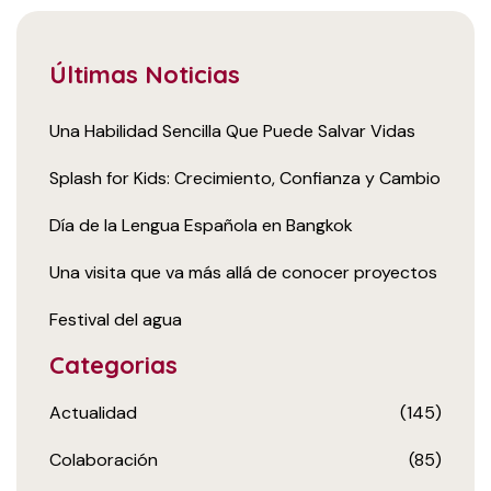
Últimas Noticias
Una Habilidad Sencilla Que Puede Salvar Vidas
Splash for Kids: Crecimiento, Confianza y Cambio
Día de la Lengua Española en Bangkok
Una visita que va más allá de conocer proyectos
Festival del agua
Categorias
Actualidad
(145)
Colaboración
(85)