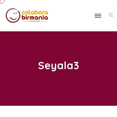
Seyala3