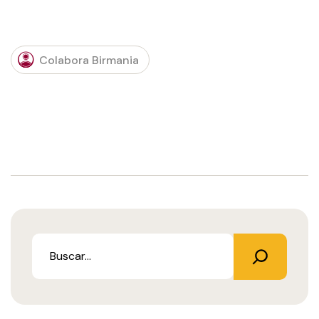
Colabora Birmania