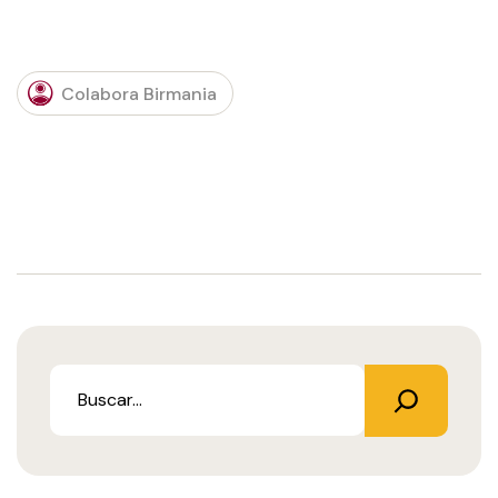
Colabora Birmania