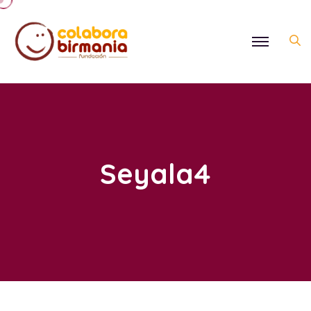
Seyala4