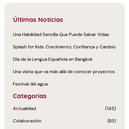
Últimas Noticias
Una Habilidad Sencilla Que Puede Salvar Vidas
Splash for Kids: Crecimiento, Confianza y Cambio
Día de la Lengua Española en Bangkok
Una visita que va más allá de conocer proyectos
Festival del agua
Categorias
Actualidad
(145)
Colaboración
(85)