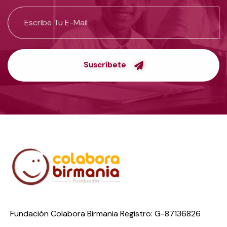
Suscríbete
Fundación Colabora Birmania Registro: G-87136826