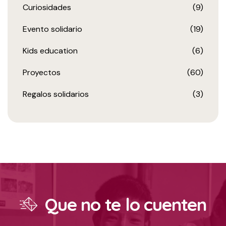
Curiosidades
(9)
Evento solidario
(19)
Kids education
(6)
Proyectos
(60)
Regalos solidarios
(3)
Que no te lo cuenten