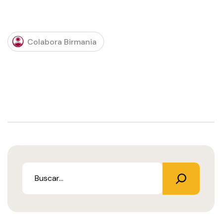
Colabora Birmania