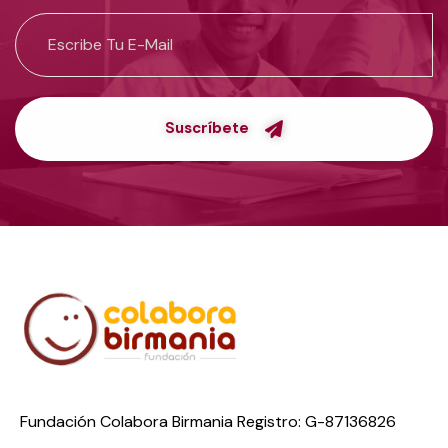
Suscríbete
Fundación Colabora Birmania Registro: G-87136826