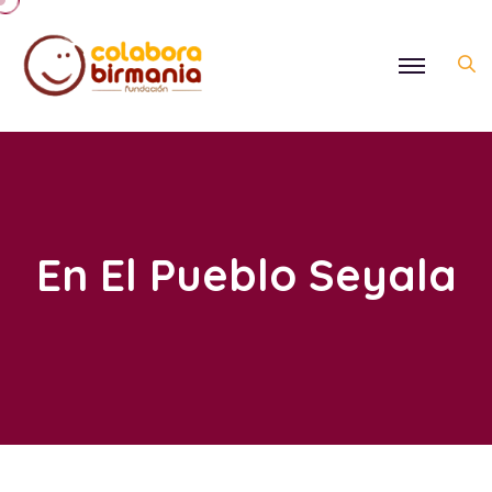
En El Pueblo Seyala