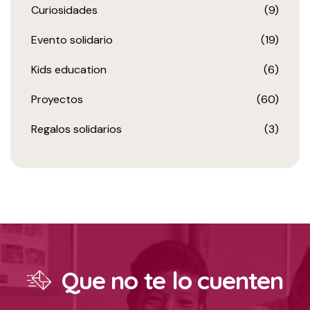
Curiosidades
(9)
Evento solidario
(19)
Kids education
(6)
Proyectos
(60)
Regalos solidarios
(3)
Que no te lo cuenten