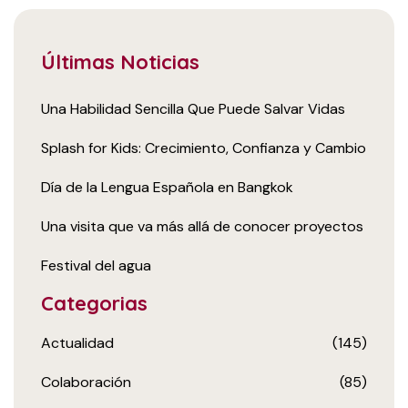
Últimas Noticias
Una Habilidad Sencilla Que Puede Salvar Vidas
Splash for Kids: Crecimiento, Confianza y Cambio
Día de la Lengua Española en Bangkok
Una visita que va más allá de conocer proyectos
Festival del agua
Categorias
Actualidad
(145)
Colaboración
(85)