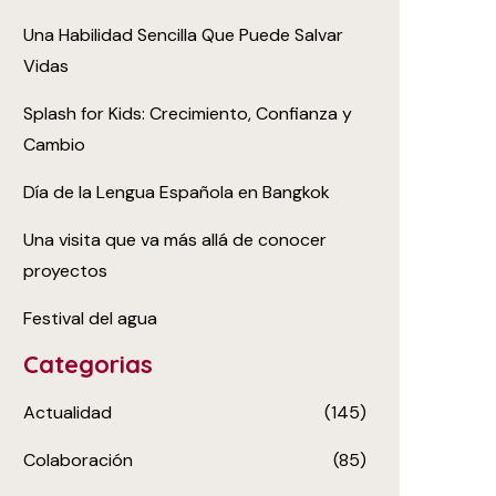
Una Habilidad Sencilla Que Puede Salvar
Vidas
Splash for Kids: Crecimiento, Confianza y
Cambio
Día de la Lengua Española en Bangkok
Una visita que va más allá de conocer
proyectos
Festival del agua
Categorias
Actualidad
(145)
Colaboración
(85)