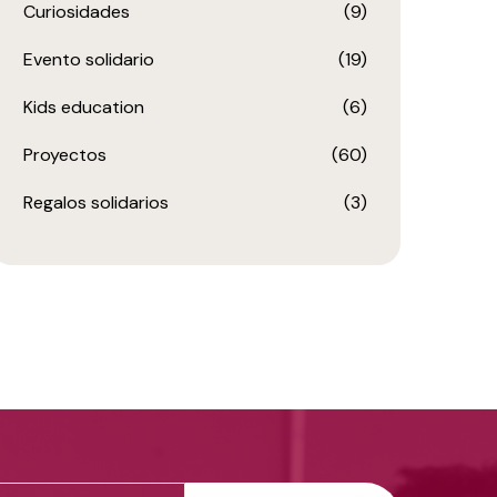
Curiosidades
(9)
Evento solidario
(19)
Kids education
(6)
Proyectos
(60)
Regalos solidarios
(3)