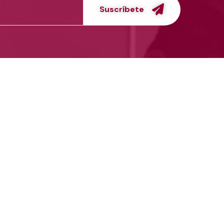
Suscríbete