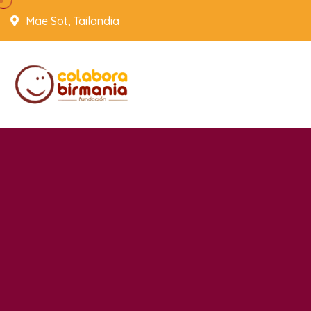
Mae Sot, Tailandia