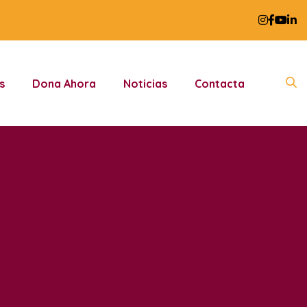
s
Dona Ahora
Noticias
Contacta