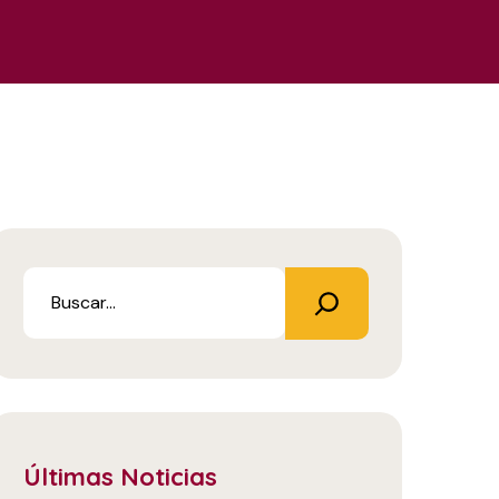
Últimas Noticias