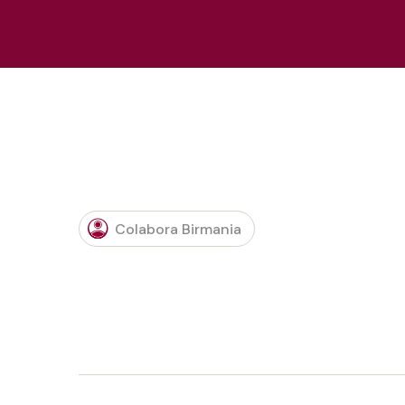
Colabora Birmania