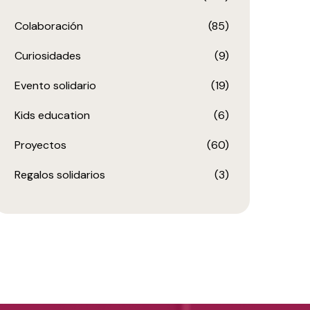
Colaboración
(85)
Curiosidades
(9)
Evento solidario
(19)
Kids education
(6)
Proyectos
(60)
Regalos solidarios
(3)