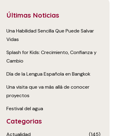
Últimas Noticias
Una Habilidad Sencilla Que Puede Salvar
Vidas
Splash for Kids: Crecimiento, Confianza y
Cambio
Día de la Lengua Española en Bangkok
Una visita que va más allá de conocer
proyectos
Festival del agua
Categorias
Actualidad
(145)