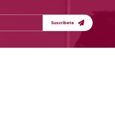
Suscríbete