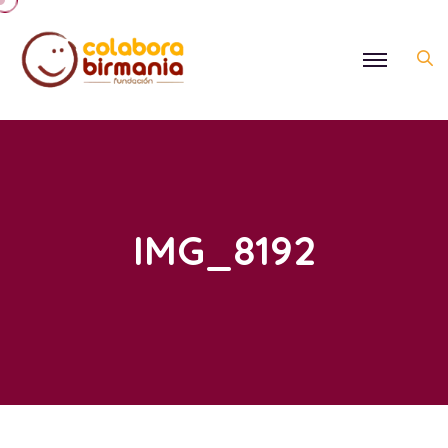
IMG_8192