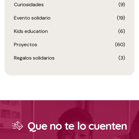
Curiosidades
(9)
Evento solidario
(19)
Kids education
(6)
Proyectos
(60)
Regalos solidarios
(3)
Que no te lo cuenten