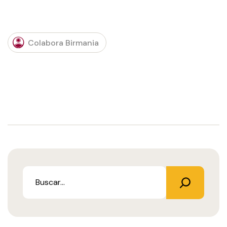
Colabora Birmania