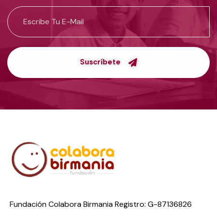
Suscríbete
Fundación Colabora Birmania Registro: G-87136826