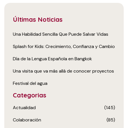
Últimas Noticias
Una Habilidad Sencilla Que Puede Salvar Vidas
Splash for Kids: Crecimiento, Confianza y Cambio
Día de la Lengua Española en Bangkok
Una visita que va más allá de conocer proyectos
Festival del agua
Categorias
Actualidad
(145)
Colaboración
(85)