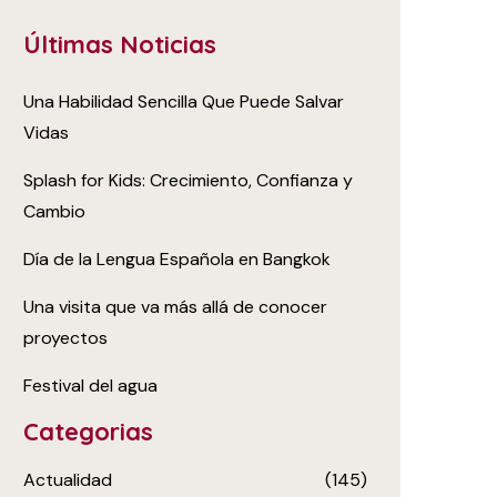
Últimas Noticias
Una Habilidad Sencilla Que Puede Salvar
Vidas
Splash for Kids: Crecimiento, Confianza y
Cambio
Día de la Lengua Española en Bangkok
Una visita que va más allá de conocer
proyectos
Festival del agua
Categorias
Actualidad
(145)