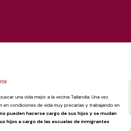
uscar una vida mejor a la vecina Tailandia. Una vez
iven en condiciones de vida muy precarias y trabajando en
no pueden hacerse cargo de sus hijos y se mudan
us hijos a cargo de las escuelas de inmigrantes