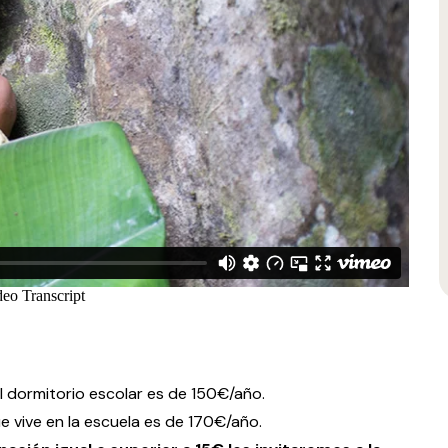
l dormitorio escolar es de 150€/año.
ue vive en la escuela es de 170€/año.