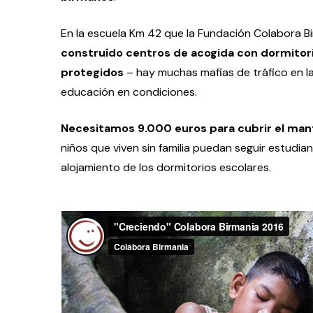
En la escuela Km 42 que la Fundación Colabora Bi
construído centros de acogida con dormitori
protegidos
– hay muchas mafias de tráfico en l
educación en condiciones.
Necesitamos 9.000 euros para cubrir el man
niños que viven sin familia puedan seguir estudia
alojamiento de los dormitorios escolares.