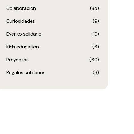
Colaboración
(85)
Curiosidades
(9)
Evento solidario
(19)
Kids education
(6)
Proyectos
(60)
Regalos solidarios
(3)