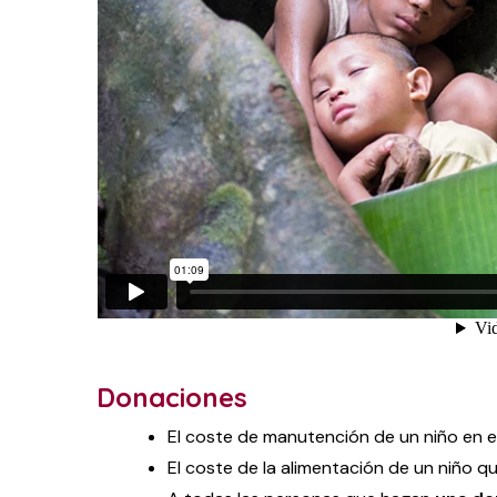
Donaciones
El coste de manutención de un niño en e
El coste de la alimentación de un niño q