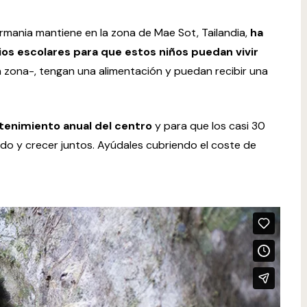
rmania mantiene en la zona de Mae Sot, Tailandia,
ha
os escolares para que estos niños puedan vivir
a zona-, tengan una alimentación y puedan recibir una
tenimiento anual del centro
y para que los casi 30
ndo y crecer juntos. Ayúdales cubriendo el coste de