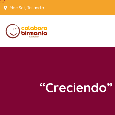
Mae Sot, Tailandia
“Creciendo”