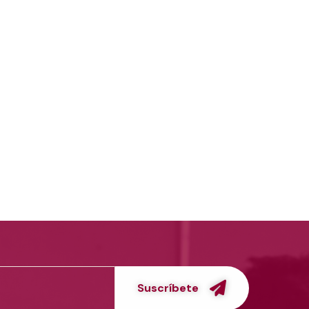
Suscríbete