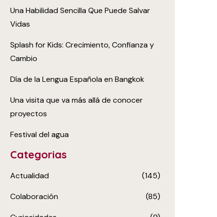
Una Habilidad Sencilla Que Puede Salvar
Vidas
Splash for Kids: Crecimiento, Confianza y
Cambio
Día de la Lengua Española en Bangkok
Una visita que va más allá de conocer
proyectos
Festival del agua
Categorias
Actualidad
(145)
Colaboración
(85)