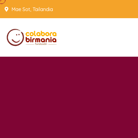
Mae Sot, Tailandia