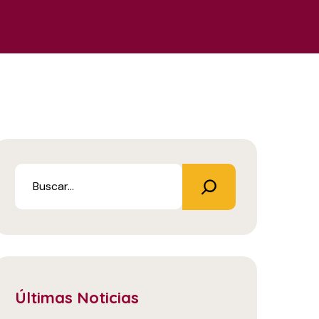
Últimas Noticias