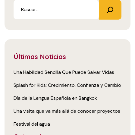
Últimas Noticias
Una Habilidad Sencilla Que Puede Salvar Vidas
Splash for Kids: Crecimiento, Confianza y Cambio
Día de la Lengua Española en Bangkok
Una visita que va más allá de conocer proyectos
Festival del agua