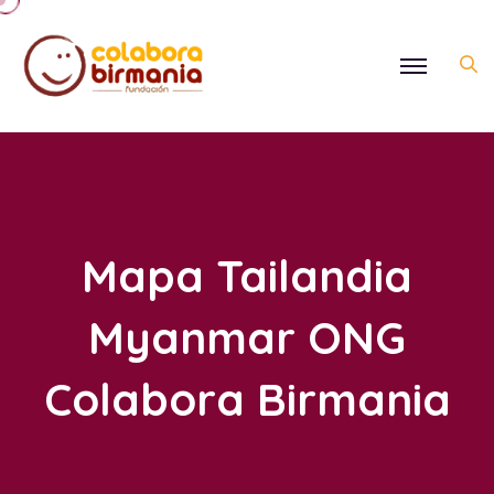
Mapa Tailandia
Myanmar ONG
Colabora Birmania