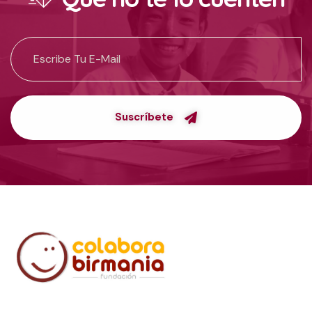
Suscríbete