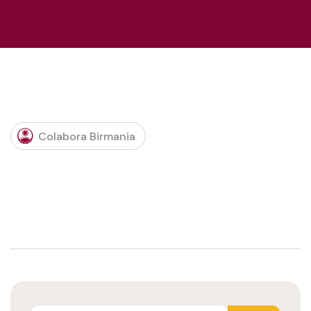
Colabora Birmania