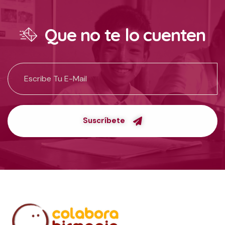
Que no te lo cuenten
Suscríbete