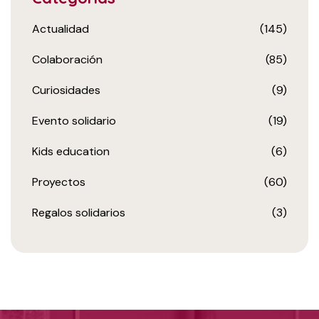
Actualidad
(145)
Colaboración
(85)
Curiosidades
(9)
Evento solidario
(19)
Kids education
(6)
Proyectos
(60)
Regalos solidarios
(3)