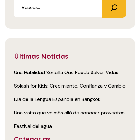
Últimas Noticias
Una Habilidad Sencilla Que Puede Salvar Vidas
Splash for Kids: Crecimiento, Confianza y Cambio
Día de la Lengua Española en Bangkok
Una visita que va más allá de conocer proyectos
Festival del agua
Categorias