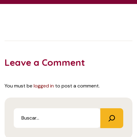
Leave a Comment
You must be
logged in
to post a comment.