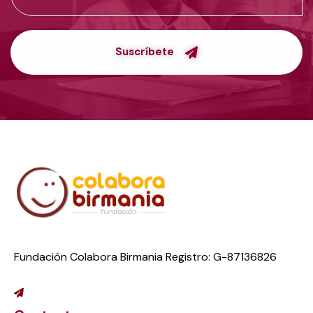
Suscríbete
Fundación Colabora Birmania Registro: G-87136826