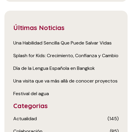
Últimas Noticias
Una Habilidad Sencilla Que Puede Salvar Vidas
Splash for Kids: Crecimiento, Confianza y Cambio
Día de la Lengua Española en Bangkok
Una visita que va más allá de conocer proyectos
Festival del agua
Categorias
Actualidad
(145)
Colaboración
(85)