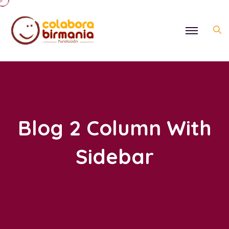
Blog 2 Column With
Sidebar