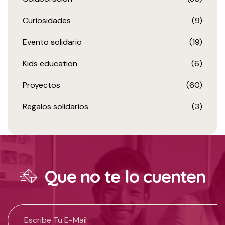
Curiosidades
(9)
Evento solidario
(19)
Kids education
(6)
Proyectos
(60)
Regalos solidarios
(3)
Que no te lo cuenten