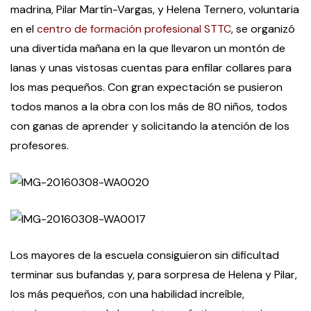
madrina, Pilar Martín-Vargas, y Helena Ternero, voluntaria
en el
centro de formación profesional STTC
, se organizó
una divertida mañana en la que llevaron un montón de
lanas y unas vistosas cuentas para enfilar collares para
los mas pequeños. Con gran expectación se pusieron
todos manos a la obra con los más de 80 niños, todos
con ganas de aprender y solicitando la atención de los
profesores.
Los mayores de la escuela consiguieron sin dificultad
terminar sus bufandas y, para sorpresa de Helena y Pilar,
los más pequeños, con una habilidad increíble,