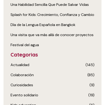
Una Habilidad Sencilla Que Puede Salvar Vidas
Splash for Kids: Crecimiento, Confianza y Cambio
Día de la Lengua Española en Bangkok
Una visita que va más allá de conocer proyectos
Festival del agua
Categorias
Actualidad
(145)
Colaboración
(85)
Curiosidades
(9)
Evento solidario
(19)