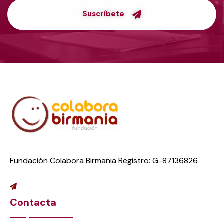
Suscríbete
Fundación Colabora Birmania Registro: G-87136826
Contacta