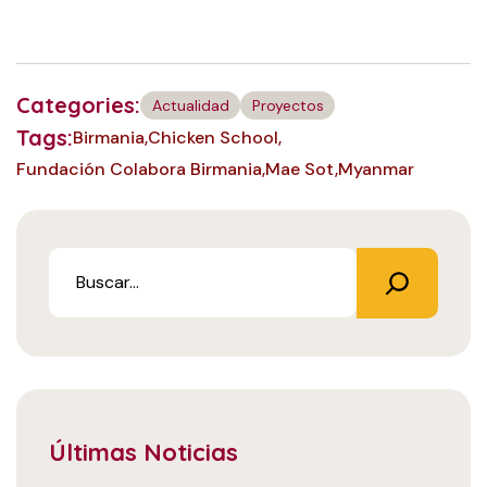
Categories:
Actualidad
Proyectos
Tags:
Birmania
Chicken School
Fundación Colabora Birmania
Mae Sot
Myanmar
Últimas Noticias