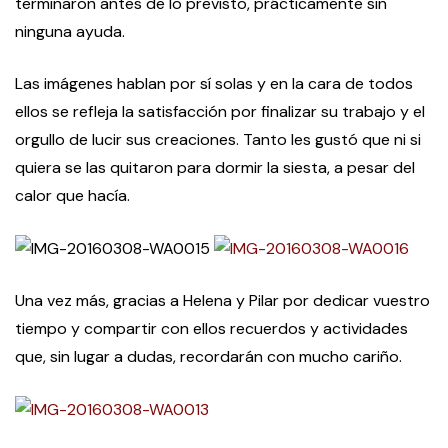
terminaron antes de lo previsto, prácticamente sin
ninguna ayuda.
Las imágenes hablan por sí solas y en la cara de todos
ellos se refleja la satisfacción por finalizar su trabajo y el
orgullo de lucir sus creaciones. Tanto les gustó que ni si
quiera se las quitaron para dormir la siesta, a pesar del
calor que hacía.
Una vez más, gracias a Helena y Pilar por dedicar vuestro
tiempo y compartir con ellos recuerdos y actividades
que, sin lugar a dudas, recordarán con mucho cariño.