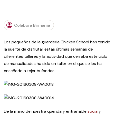
Colabora Birmania
Los pequeños de la guardería Chicken School han tenido
la suerte de disfrutar estas últimas semanas de
diferentes talleres y la actividad que cerraba este ciclo
de manualidades ha sido un taller en el que se les ha
enseñado a tejer bufandas.
De la mano de nuestra querida y entrañable
socia
y