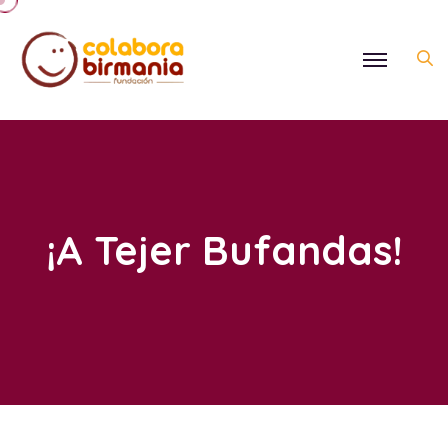
¡A Tejer Bufandas!