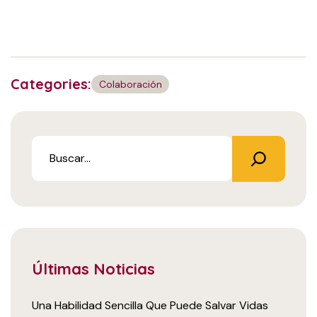
Categories:
Colaboración
Últimas Noticias
Una Habilidad Sencilla Que Puede Salvar Vidas