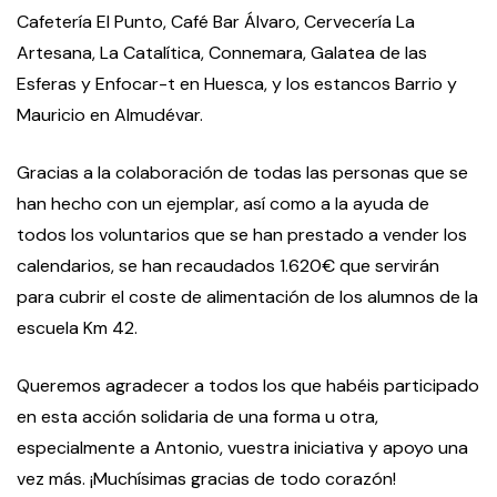
Cafetería El Punto, Café Bar Álvaro, Cervecería La
Artesana, La Catalítica, Connemara, Galatea de las
Esferas y Enfocar-t en Huesca, y los estancos Barrio y
Mauricio en Almudévar.
Gracias a la colaboración de todas las personas que se
han hecho con un ejemplar, así como a la ayuda de
todos los voluntarios que se han prestado a vender los
calendarios, se han recaudados 1.620€ que servirán
para cubrir el coste de alimentación de los alumnos de la
escuela Km 42.
Queremos agradecer a todos los que habéis participado
en esta acción solidaria de una forma u otra,
especialmente a Antonio, vuestra iniciativa y apoyo una
vez más. ¡Muchísimas gracias de todo corazón!