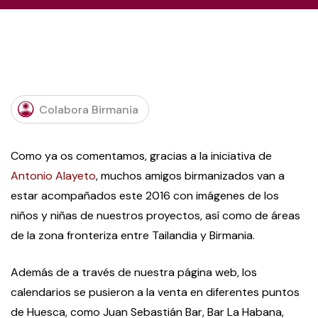
Colabora Birmania
Como ya os comentamos, gracias a la iniciativa de
Antonio Alayeto
, muchos amigos birmanizados van a
estar acompañados este 2016 con imágenes de los
niños y niñas de nuestros proyectos, así como de áreas
de la zona fronteriza entre Tailandia y Birmania.
Además de a través de nuestra página web, los
calendarios se pusieron a la venta en diferentes puntos
de Huesca, como Juan Sebastián Bar, Bar La Habana,