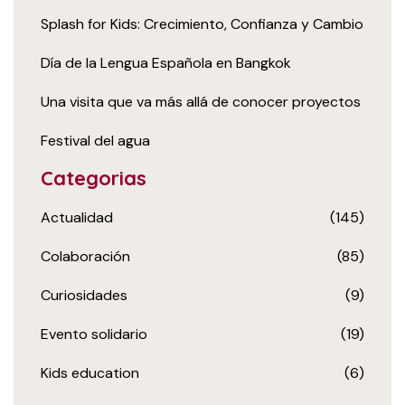
Splash for Kids: Crecimiento, Confianza y Cambio
Día de la Lengua Española en Bangkok
Una visita que va más allá de conocer proyectos
Festival del agua
Categorias
Actualidad
(145)
Colaboración
(85)
Curiosidades
(9)
Evento solidario
(19)
Kids education
(6)