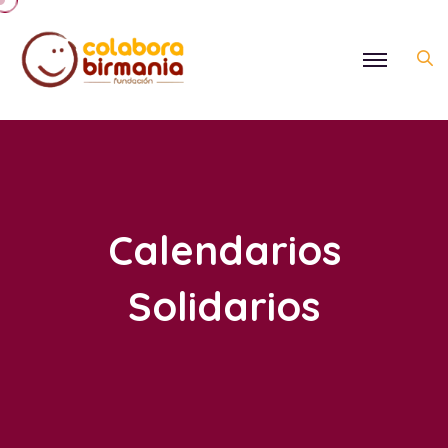
Calendarios
Solidarios