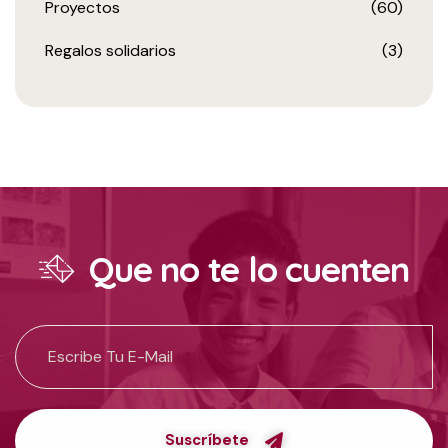
Proyectos
(60)
Regalos solidarios
(3)
Que no te lo cuenten
Suscríbete