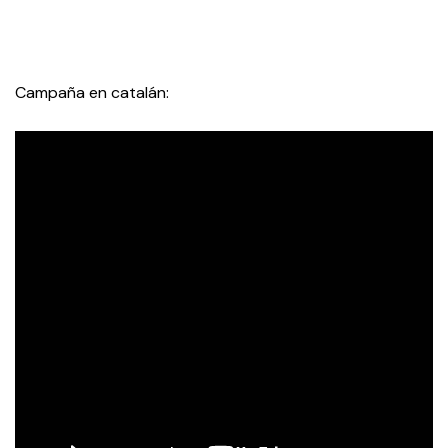
Campaña en catalán: