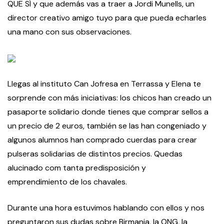
QUE SÍ y que además vas a traer a Jordi Munells, un
director creativo amigo tuyo para que pueda echarles
una mano con sus observaciones.
Llegas al instituto Can Jofresa en Terrassa y Elena te
sorprende con más iniciativas: los chicos han creado un
pasaporte solidario donde tienes que comprar sellos a
un precio de 2 euros, también se las han congeniado y
algunos alumnos han comprado cuerdas para crear
pulseras solidarias de distintos precios. Quedas
alucinado com tanta predisposición y
emprendimiento de los chavales.
Durante una hora estuvimos hablando con ellos y nos
preguntaron sus dudas sobre Birmania, la ONG, la