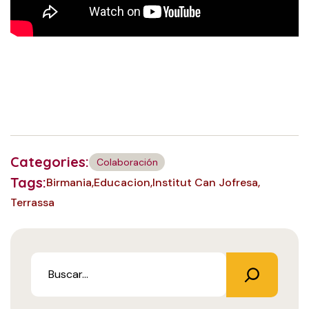
Categories:
Colaboración
Tags:
Birmania
Educacion
Institut Can Jofresa
Terrassa