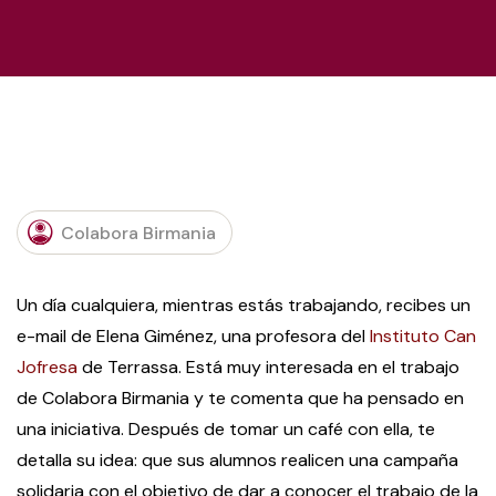
Colabora Birmania
Un día cualquiera, mientras estás trabajando, recibes un
e-mail de Elena Giménez, una profesora del
Instituto Can
Jofresa
de Terrassa. Está muy interesada en el trabajo
de Colabora Birmania y te comenta que ha pensado en
una iniciativa. Después de tomar un café con ella, te
detalla su idea: que sus alumnos realicen una campaña
solidaria con el objetivo de dar a conocer el trabajo de la