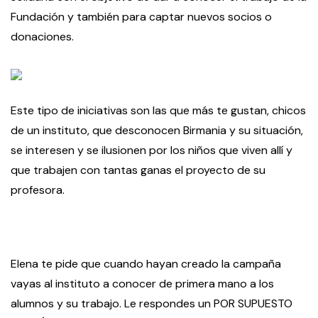
Fundación y también para captar nuevos socios o
donaciones.
Este tipo de iniciativas son las que más te gustan, chicos
de un instituto, que desconocen Birmania y su situación,
se interesen y se ilusionen por los niños que viven allí y
que trabajen con tantas ganas el proyecto de su
profesora.
Elena te pide que cuando hayan creado la campaña
vayas al instituto a conocer de primera mano a los
alumnos y su trabajo. Le respondes un POR SUPUESTO