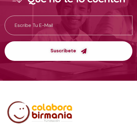
Suscríbete