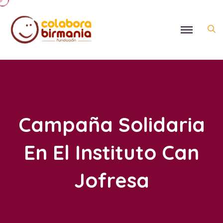
Campaña Solidaria
En El Instituto Can
Jofresa