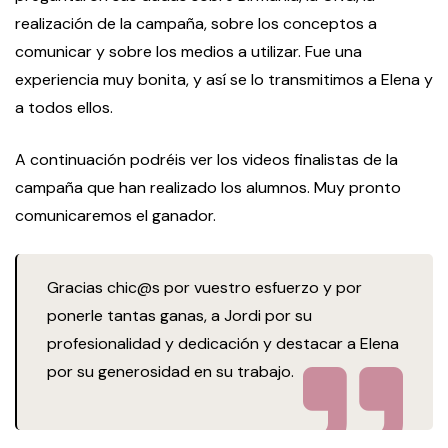
realización de la campaña, sobre los conceptos a
comunicar y sobre los medios a utilizar. Fue una
experiencia muy bonita, y así se lo transmitimos a Elena y
a todos ellos.
A continuación podréis ver los videos finalistas de la
campaña que han realizado los alumnos. Muy pronto
comunicaremos el ganador.
Gracias chic@s por vuestro esfuerzo y por
ponerle tantas ganas, a Jordi por su
profesionalidad y dedicación y destacar a Elena
por su generosidad en su trabajo.