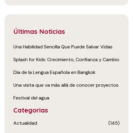
Últimas Noticias
Una Habilidad Sencilla Que Puede Salvar Vidas
Splash for Kids: Crecimiento, Confianza y Cambio
Día de la Lengua Española en Bangkok
Una visita que va más allá de conocer proyectos
Festival del agua
Categorias
Actualidad
(145)