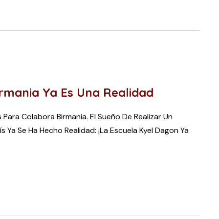
irmania Ya Es Una Realidad
 Para Colabora Birmania. El Sueño De Realizar Un
s Ya Se Ha Hecho Realidad: ¡la Escuela Kyel Dagon Ya