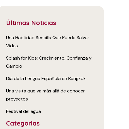
Últimas Noticias
Una Habilidad Sencilla Que Puede Salvar
Vidas
Splash for Kids: Crecimiento, Confianza y
Cambio
Día de la Lengua Española en Bangkok
Una visita que va más allá de conocer
proyectos
Festival del agua
Categorias