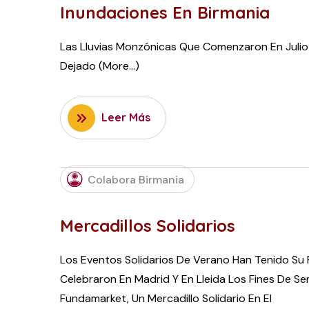
Inundaciones En Birmania
Las Lluvias Monzónicas Que Comenzaron En Julio
Dejado (more…)
Leer Más
Colabora Birmania
Mercadillos Solidarios
Los Eventos Solidarios De Verano Han Tenido Su 
Celebraron En Madrid Y En Lleida Los Fines De Sem
Fundamarket, Un Mercadillo Solidario En El