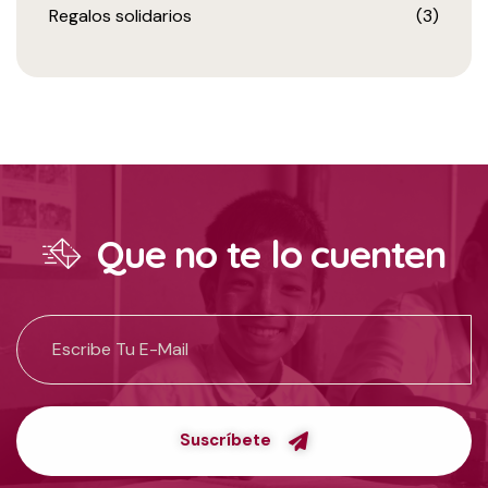
Regalos solidarios
(3)
Que no te lo cuenten
Suscríbete