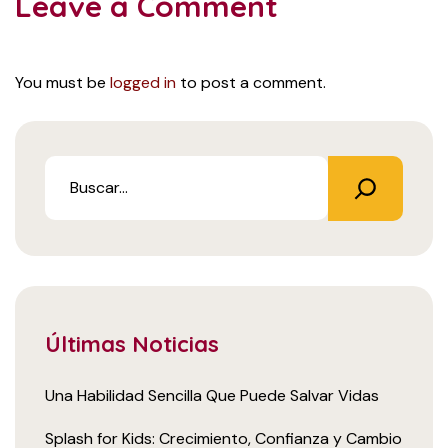
Leave a Comment
You must be
logged in
to post a comment.
Últimas Noticias
Una Habilidad Sencilla Que Puede Salvar Vidas
Splash for Kids: Crecimiento, Confianza y Cambio