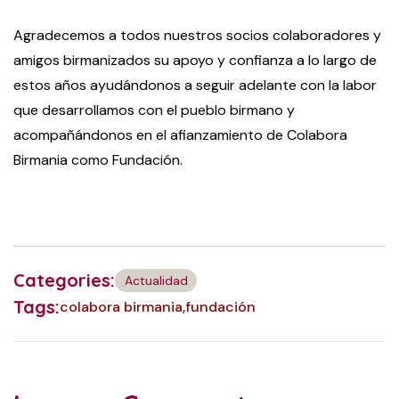
Agradecemos a todos nuestros socios colaboradores y
amigos birmanizados su apoyo y confianza a lo largo de
estos años ayudándonos a seguir adelante con la labor
que desarrollamos con el pueblo birmano y
acompañándonos en el afianzamiento de Colabora
Birmania como Fundación.
Categories:
Actualidad
Tags:
colabora birmania
fundación