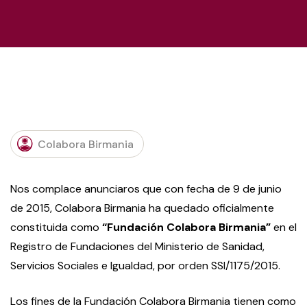
Colabora Birmania
Nos complace anunciaros que con fecha de 9 de junio
de 2015, Colabora Birmania ha quedado oficialmente
constituida como
“Fundación Colabora Birmania”
en el
Registro de Fundaciones del Ministerio de Sanidad,
Servicios Sociales e Igualdad, por orden SSI/1175/2015.
Los fines de la Fundación Colabora Birmania tienen como