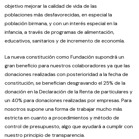
objetivo
mejorar la calidad de vida de las
poblaciones más desfavorecidas, en especial la
población birmana, y con un interés especial en la
infancia, a través de programas de alimentación,
educativos, sanitarios y de incremento de economía.
La nueva constitución como Fundación supondrá un
gran beneficio para nuestros colaboradores ya que las
donaciones realizadas con posterioridad a la fecha de
constitución, se benefician desgravando el 25% de la
donación en la Declaración de la Renta de particulares y
un 40% para donaciones realizadas por empresas. Para
nosotros supone una forma de trabajar mucho más
estricta en cuanto a procedimientos y método de
control de presupuesto, algo que ayudará a cumplir con
nuestro principio de transparencia.