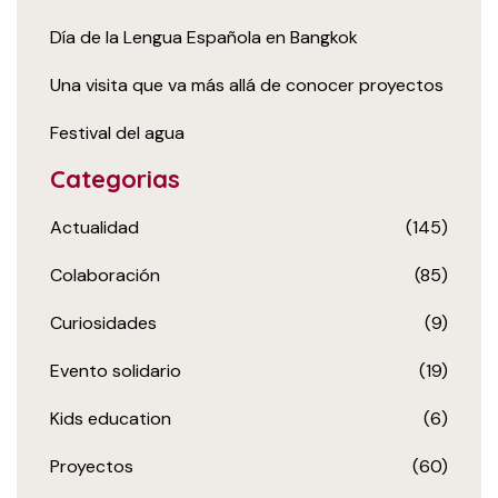
Día de la Lengua Española en Bangkok
Una visita que va más allá de conocer proyectos
Festival del agua
Categorias
Actualidad
(145)
Colaboración
(85)
Curiosidades
(9)
Evento solidario
(19)
Kids education
(6)
Proyectos
(60)