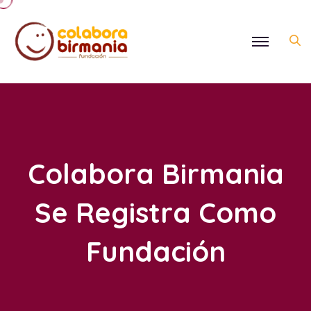
Colabora Birmania
Se Registra Como
Fundación