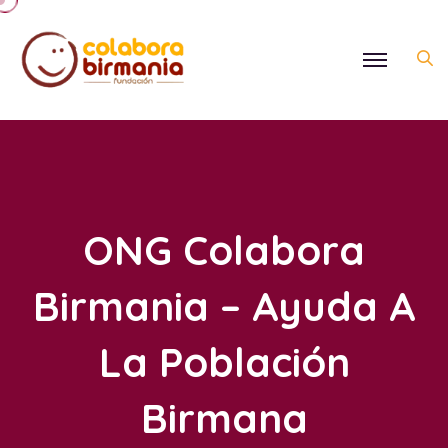
ONG Colabora
Birmania – Ayuda A
La Población
Birmana