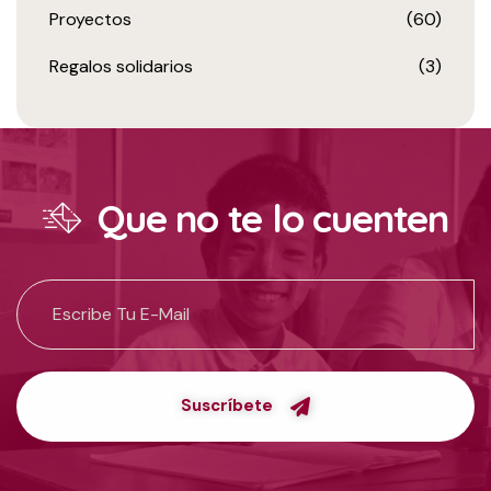
Proyectos
(60)
Regalos solidarios
(3)
Que no te lo cuenten
Suscríbete