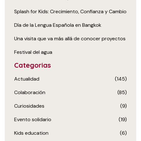
Splash for Kids: Crecimiento, Confianza y Cambio
Día de la Lengua Española en Bangkok
Una visita que va más allá de conocer proyectos
Festival del agua
Categorias
Actualidad
(145)
Colaboración
(85)
Curiosidades
(9)
Evento solidario
(19)
Kids education
(6)