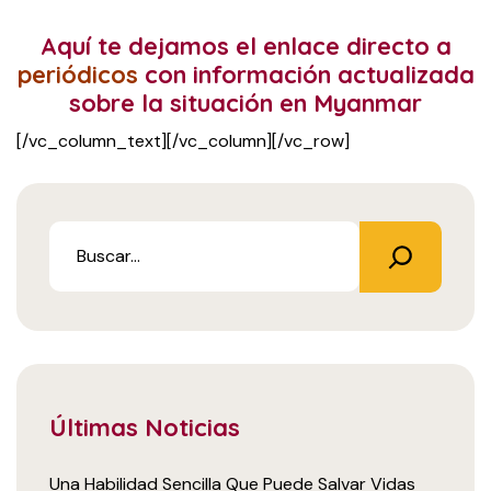
Aquí te dejamos el enlace directo a
periódicos
con información actualizada
sobre la situación en Myanmar
[/vc_column_text][/vc_column][/vc_row]
Últimas Noticias
Una Habilidad Sencilla Que Puede Salvar Vidas