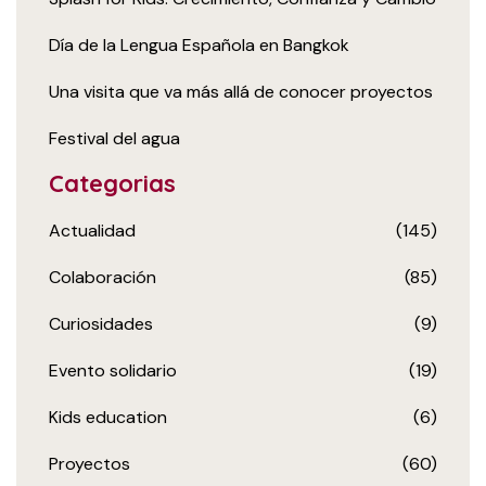
Día de la Lengua Española en Bangkok
Una visita que va más allá de conocer proyectos
Festival del agua
Categorias
Actualidad
(145)
Colaboración
(85)
Curiosidades
(9)
Evento solidario
(19)
Kids education
(6)
Proyectos
(60)