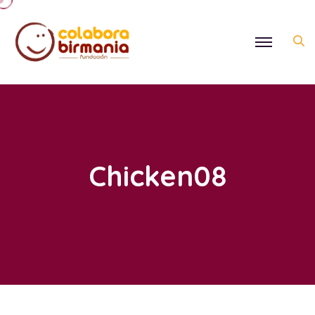
Chicken08