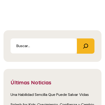
Últimas Noticias
Una Habilidad Sencilla Que Puede Salvar Vidas
Splash for Kids: Crecimiento, Confianza y Cambio