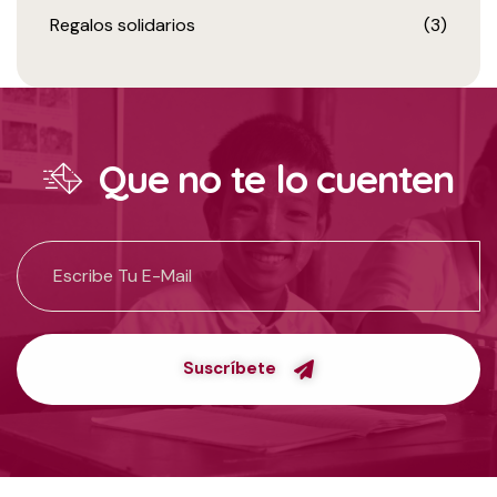
Regalos solidarios
(3)
Que no te lo cuenten
Suscríbete