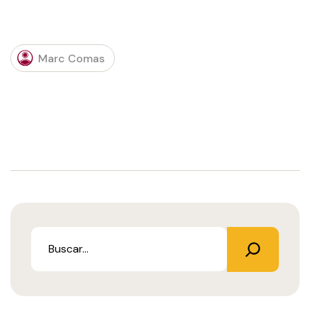
Marc Comas