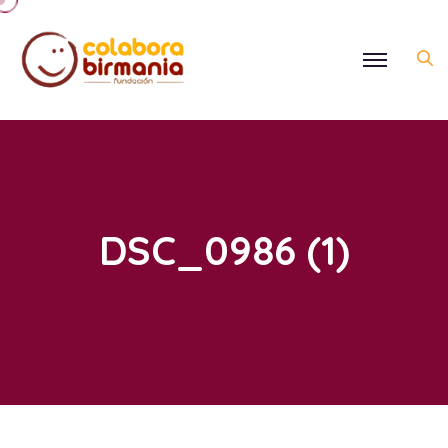
DSC_0986 (1)