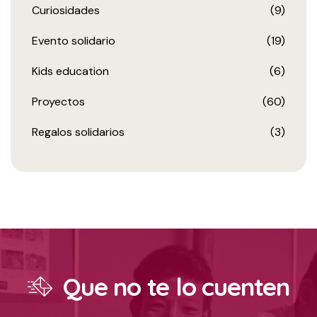
Curiosidades
(9)
Evento solidario
(19)
Kids education
(6)
Proyectos
(60)
Regalos solidarios
(3)
Que no te lo cuenten