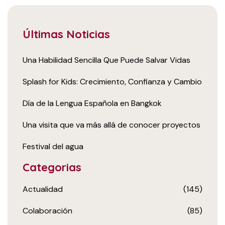
Últimas Noticias
Una Habilidad Sencilla Que Puede Salvar Vidas
Splash for Kids: Crecimiento, Confianza y Cambio
Día de la Lengua Española en Bangkok
Una visita que va más allá de conocer proyectos
Festival del agua
Categorias
Actualidad
(145)
Colaboración
(85)