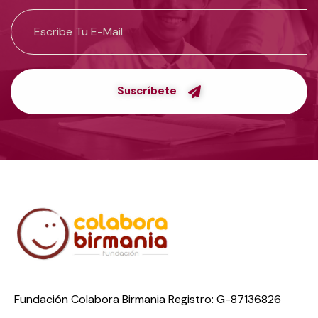
Suscríbete
Fundación Colabora Birmania Registro: G-87136826