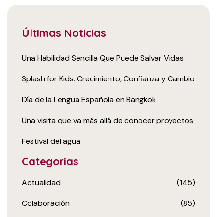
Últimas Noticias
Una Habilidad Sencilla Que Puede Salvar Vidas
Splash for Kids: Crecimiento, Confianza y Cambio
Día de la Lengua Española en Bangkok
Una visita que va más allá de conocer proyectos
Festival del agua
Categorias
Actualidad
(145)
Colaboración
(85)