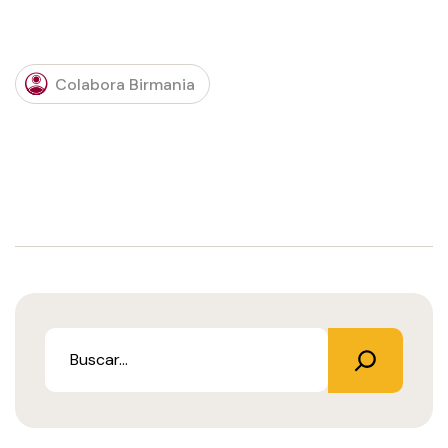
Colabora Birmania