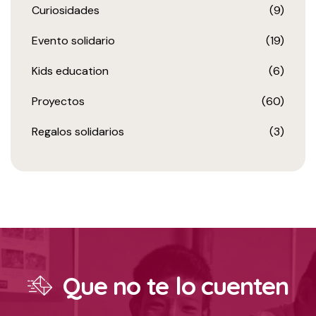
Curiosidades
(9)
Evento solidario
(19)
Kids education
(6)
Proyectos
(60)
Regalos solidarios
(3)
Que no te lo cuenten