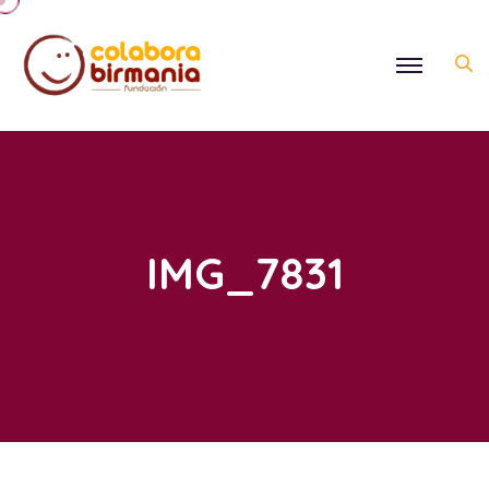
IMG_7831