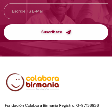
Suscríbete
Fundación Colabora Birmania Registro: G-87136826