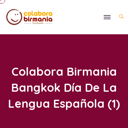
Colabora Birmania
Bangkok Día De La
Lengua Española (1)