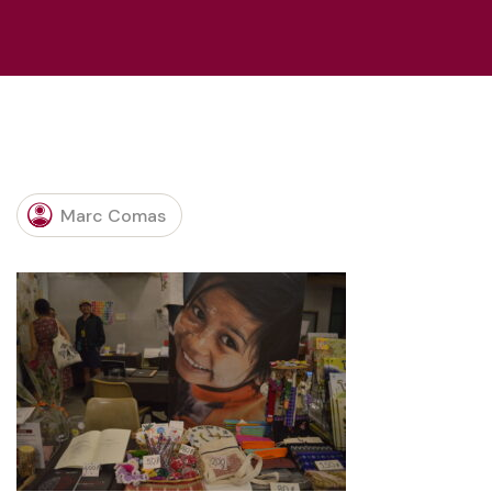
Marc Comas