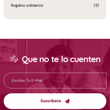
Regalos solidarios
(3)
Que no te lo cuenten
Suscríbete