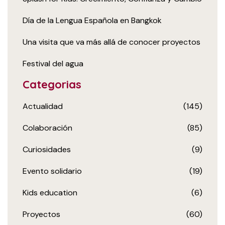
Día de la Lengua Española en Bangkok
Una visita que va más allá de conocer proyectos
Festival del agua
Categorias
Actualidad
(145)
Colaboración
(85)
Curiosidades
(9)
Evento solidario
(19)
Kids education
(6)
Proyectos
(60)