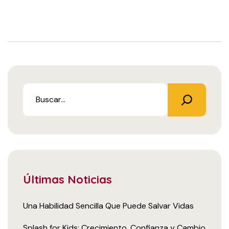
Últimas Noticias
Una Habilidad Sencilla Que Puede Salvar Vidas
Splash for Kids: Crecimiento, Confianza y Cambio