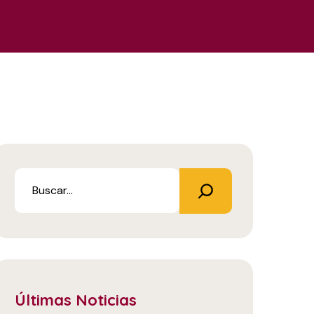
Últimas Noticias