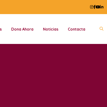
s
Dona Ahora
Noticias
Contacta