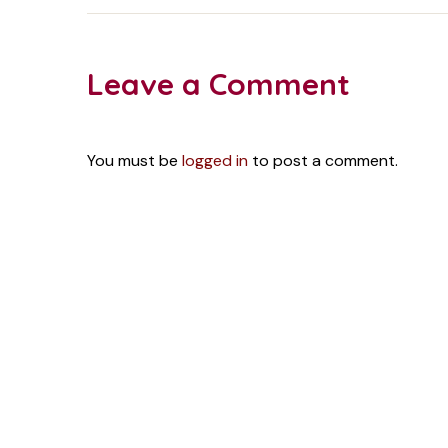
Leave a Comment
You must be
logged in
to post a comment.