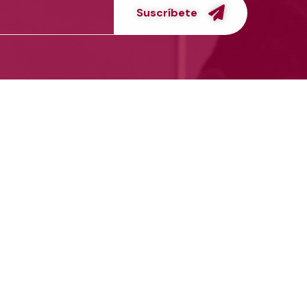
Suscríbete