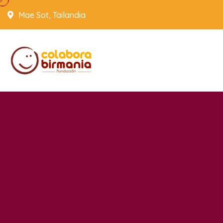
Mae Sot, Tailandia