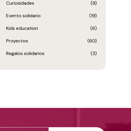
Curiosidades
(9)
Evento solidario
(19)
Kids education
(6)
Proyectos
(60)
Regalos solidarios
(3)