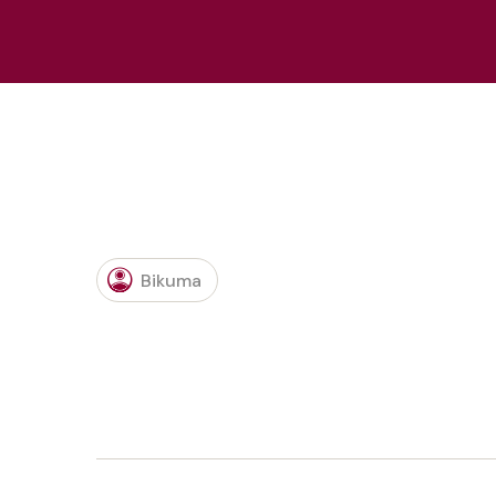
Bikuma