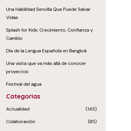
Una Habilidad Sencilla Que Puede Salvar
Vidas
Splash for Kids: Crecimiento, Confianza y
Cambio
Día de la Lengua Española en Bangkok
Una visita que va más allá de conocer
proyectos
Festival del agua
Categorias
Actualidad
(145)
Colaboración
(85)