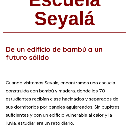
Seyalá
De un edificio de bambú a un
futuro sólido
Cuando visitamos Seyala, encontramos una escuela
construida con bambú y madera, donde los 70
estudiantes recibían clase hacinados y separados de
sus dormitorios por paneles agujereados. Sin pupitres
suficientes y con un edificio vulnerable al calor y la
lluvia, estudiar era un reto diario.