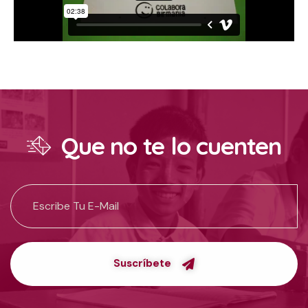
Que no te lo cuenten
Suscríbete