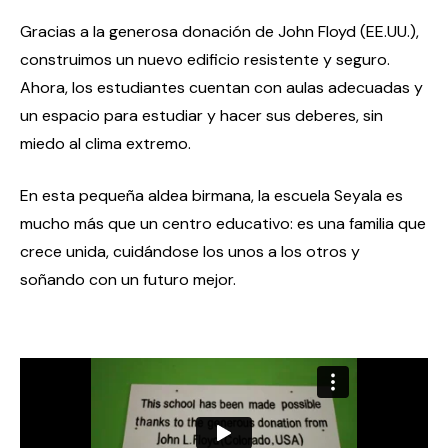
Gracias a la generosa donación de John Floyd (EE.UU.),
construimos un nuevo edificio resistente y seguro.
Ahora, los estudiantes cuentan con aulas adecuadas y
un espacio para estudiar y hacer sus deberes, sin
miedo al clima extremo.
En esta pequeña aldea birmana, la escuela Seyala es
mucho más que un centro educativo: es una familia que
crece unida, cuidándose los unos a los otros y
soñando con un futuro mejor.