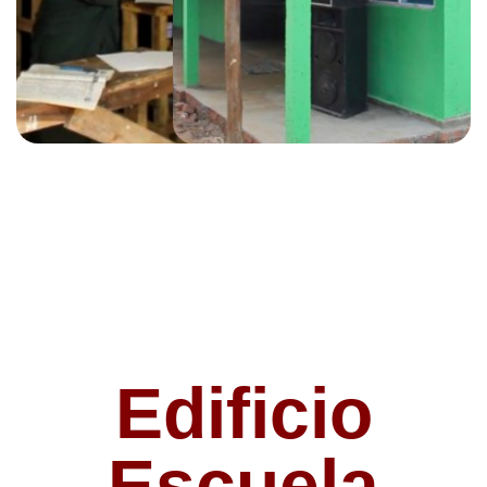
Edificio
Escuela