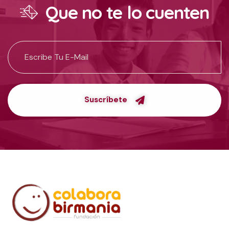
Que no te lo cuenten
Suscríbete