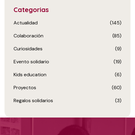
Categorias
Actualidad
(145)
Colaboración
(85)
Curiosidades
(9)
Evento solidario
(19)
Kids education
(6)
Proyectos
(60)
Regalos solidarios
(3)