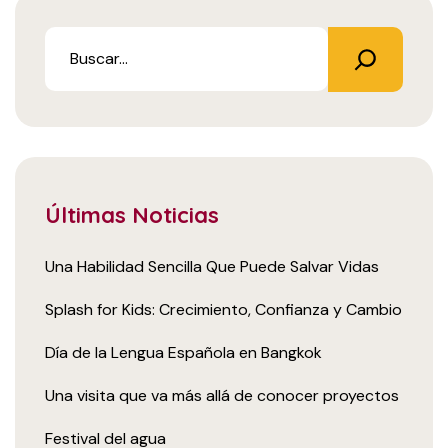
Últimas Noticias
Una Habilidad Sencilla Que Puede Salvar Vidas
Splash for Kids: Crecimiento, Confianza y Cambio
Día de la Lengua Española en Bangkok
Una visita que va más allá de conocer proyectos
Festival del agua