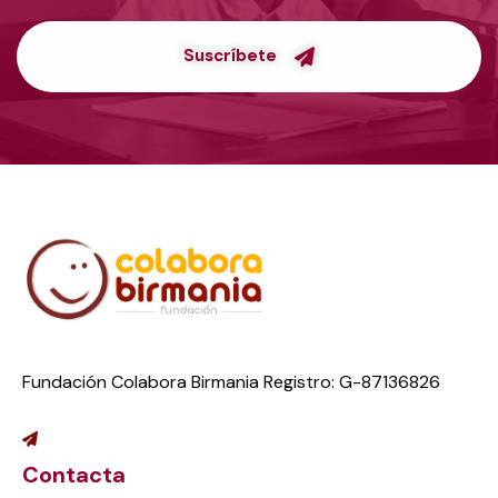
Suscríbete
Fundación Colabora Birmania Registro: G-87136826
Contacta