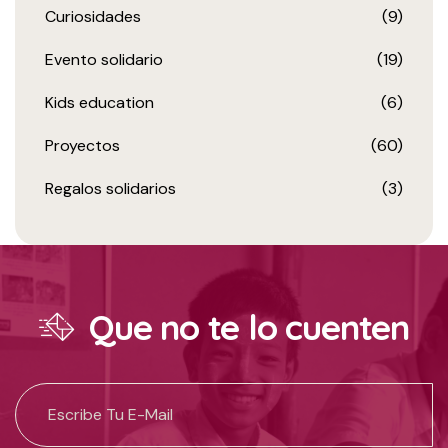
Curiosidades
(9)
Evento solidario
(19)
Kids education
(6)
Proyectos
(60)
Regalos solidarios
(3)
Que no te lo cuenten