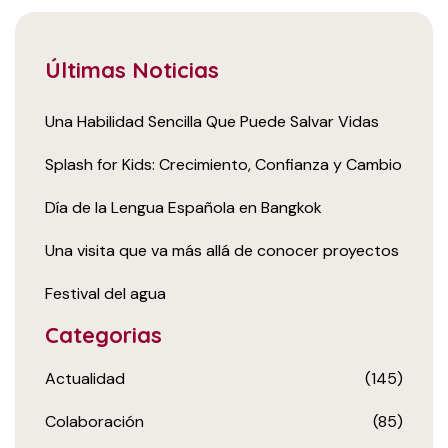
Últimas Noticias
Una Habilidad Sencilla Que Puede Salvar Vidas
Splash for Kids: Crecimiento, Confianza y Cambio
Día de la Lengua Española en Bangkok
Una visita que va más allá de conocer proyectos
Festival del agua
Categorias
Actualidad
(145)
Colaboración
(85)