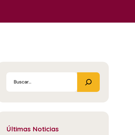
Últimas Noticias