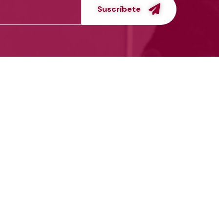
Suscríbete