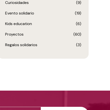
Curiosidades
(9)
Evento solidario
(19)
Kids education
(6)
Proyectos
(60)
Regalos solidarios
(3)