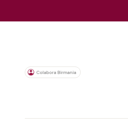
Colabora Birmania