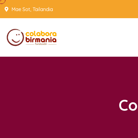
Mae Sot, Tailandia
Co