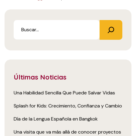
Últimas Noticias
Una Habilidad Sencilla Que Puede Salvar Vidas
Splash for Kids: Crecimiento, Confianza y Cambio
Día de la Lengua Española en Bangkok
Una visita que va más allá de conocer proyectos