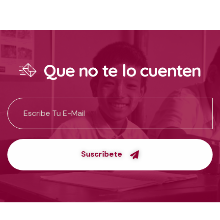
Que no te lo cuenten
Suscríbete