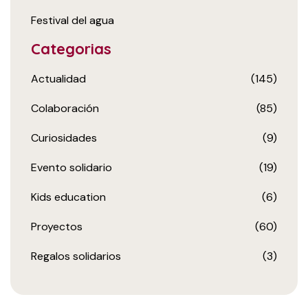
Festival del agua
Categorias
Actualidad
(145)
Colaboración
(85)
Curiosidades
(9)
Evento solidario
(19)
Kids education
(6)
Proyectos
(60)
Regalos solidarios
(3)