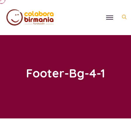
Footer-Bg-4-1