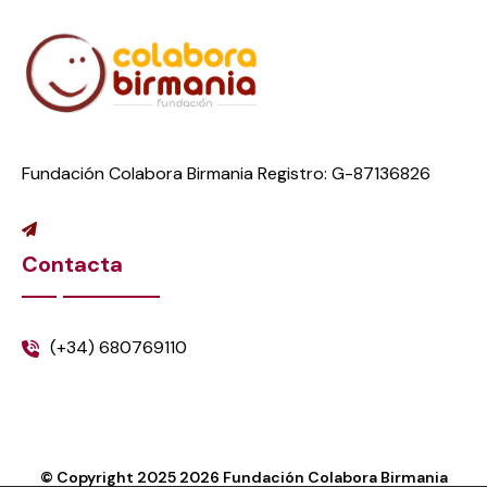
Fundación Colabora Birmania Registro: G-87136826
Contacta
(+34) 680769110
© Copyright 2025
2026
Fundación Colabora Birmania