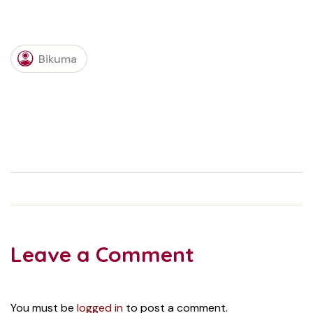
Bikuma
Leave a Comment
You must be
logged in
to post a comment.