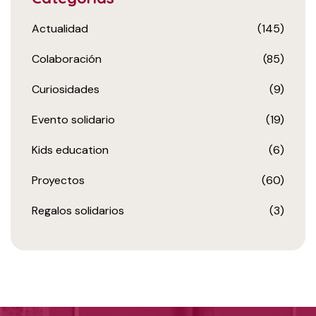
Actualidad
(145)
Colaboración
(85)
Curiosidades
(9)
Evento solidario
(19)
Kids education
(6)
Proyectos
(60)
Regalos solidarios
(3)