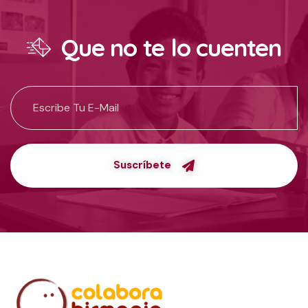
Que no te lo cuenten
Suscríbete