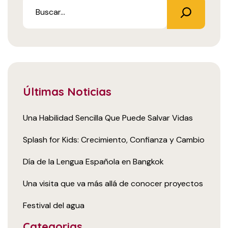
Últimas Noticias
Una Habilidad Sencilla Que Puede Salvar Vidas
Splash for Kids: Crecimiento, Confianza y Cambio
Día de la Lengua Española en Bangkok
Una visita que va más allá de conocer proyectos
Festival del agua
Categorias