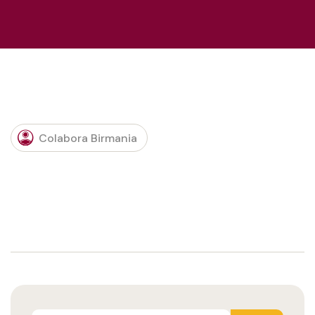
Colabora Birmania