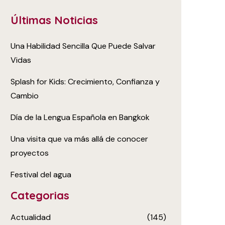
Últimas Noticias
Una Habilidad Sencilla Que Puede Salvar
Vidas
Splash for Kids: Crecimiento, Confianza y
Cambio
Día de la Lengua Española en Bangkok
Una visita que va más allá de conocer
proyectos
Festival del agua
Categorias
Actualidad
(145)