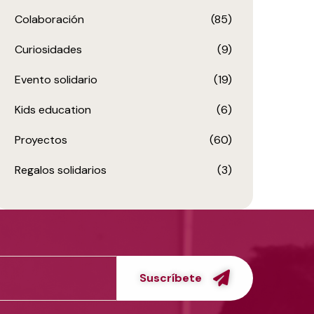
Colaboración
(85)
Curiosidades
(9)
Evento solidario
(19)
Kids education
(6)
Proyectos
(60)
Regalos solidarios
(3)
Suscríbete