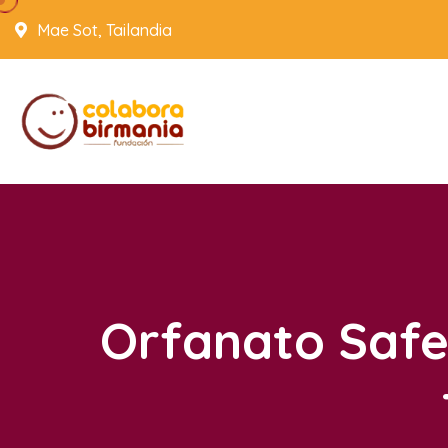
Mae Sot, Tailandia
Orfanato Safe