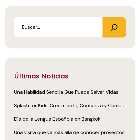
Últimas Noticias
Una Habilidad Sencilla Que Puede Salvar Vidas
Splash for Kids: Crecimiento, Confianza y Cambio
Día de la Lengua Española en Bangkok
Una visita que va más allá de conocer proyectos