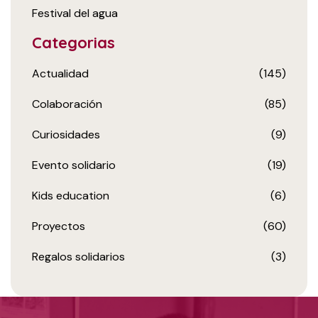
Festival del agua
Categorias
Actualidad
(145)
Colaboración
(85)
Curiosidades
(9)
Evento solidario
(19)
Kids education
(6)
Proyectos
(60)
Regalos solidarios
(3)