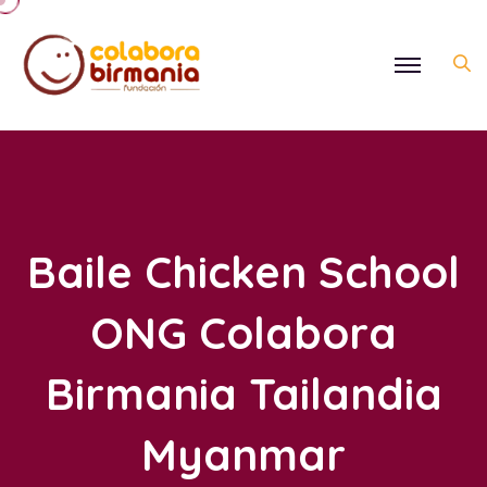
Baile Chicken School
ONG Colabora
Birmania Tailandia
Myanmar