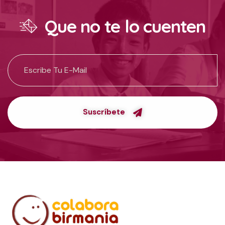
Que no te lo cuenten
Suscríbete