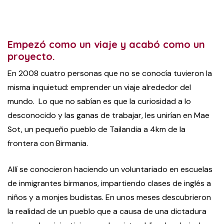
Empezó como un viaje y acabó como un
proyecto.
En 2008 cuatro personas que no se conocía tuvieron la
misma inquietud: emprender un viaje alrededor del
mundo. Lo que no sabían es que la curiosidad a lo
desconocido y las ganas de trabajar, les unirían en Mae
Sot, un pequeño pueblo de Tailandia a 4km de la
frontera con Birmania.
Allí se conocieron haciendo un voluntariado en escuelas
de inmigrantes birmanos, impartiendo clases de inglés a
niños y a monjes budistas. En unos meses descubrieron
la realidad de un pueblo que a causa de una dictadura