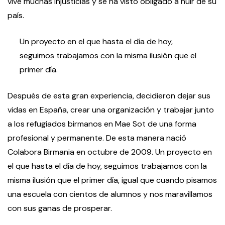
vive muchas injusticias y se ha visto obligado a huir de su
país.
Un proyecto en el que hasta el día de hoy,
seguimos trabajamos con la misma ilusión que el
primer día.
Después de esta gran experiencia, decidieron dejar sus
vidas en España, crear una organización y trabajar junto
a los refugiados birmanos en Mae Sot de una forma
profesional y permanente. De esta manera nació
Colabora Birmania en octubre de 2009. Un proyecto en
el que hasta el día de hoy, seguimos trabajamos con la
misma ilusión que el primer día, igual que cuando pisamos
una escuela con cientos de alumnos y nos maravillamos
con sus ganas de prosperar.