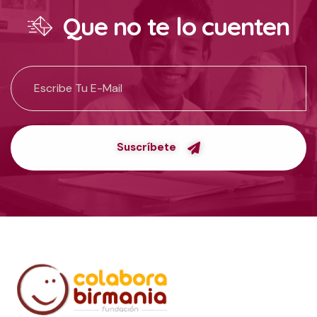
Que no te lo cuenten
Suscríbete