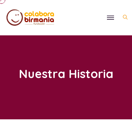
Nuestra Historia