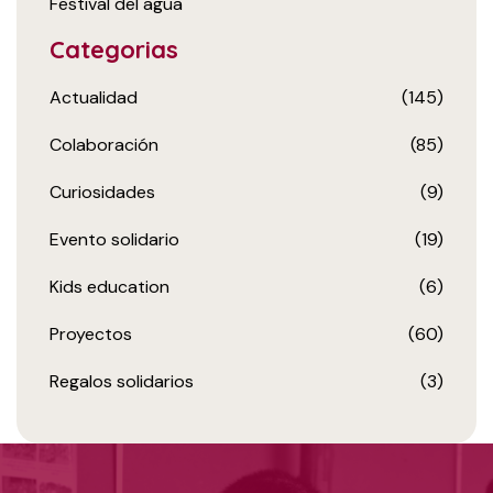
Festival del agua
Categorias
Actualidad
(145)
Colaboración
(85)
Curiosidades
(9)
Evento solidario
(19)
Kids education
(6)
Proyectos
(60)
Regalos solidarios
(3)