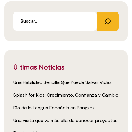
Últimas Noticias
Una Habilidad Sencilla Que Puede Salvar Vidas
Splash for Kids: Crecimiento, Confianza y Cambio
Día de la Lengua Española en Bangkok
Una visita que va más allá de conocer proyectos