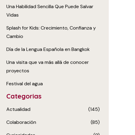
Una Habilidad Sencilla Que Puede Salvar
Vidas
Splash for Kids: Crecimiento, Confianza y
Cambio
Día de la Lengua Española en Bangkok
Una visita que va más allá de conocer
proyectos
Festival del agua
Categorias
Actualidad
(145)
Colaboración
(85)