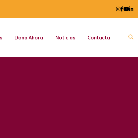
s
Dona Ahora
Noticias
Contacta