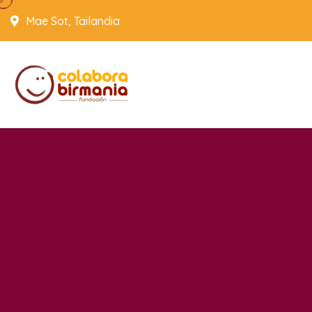
Mae Sot, Tailandia