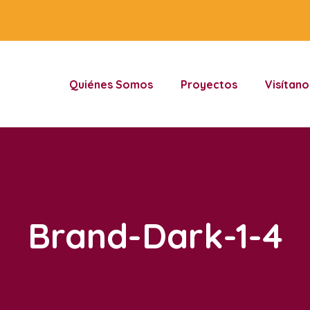
Quiénes Somos
Proyectos
Visítano
Brand-Dark-1-4