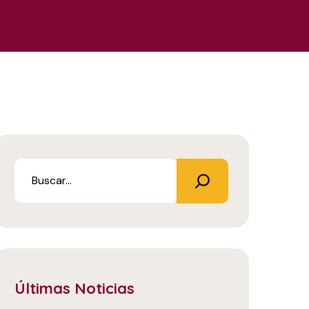
Últimas Noticias