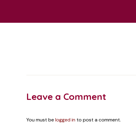
Leave a Comment
You must be
logged in
to post a comment.