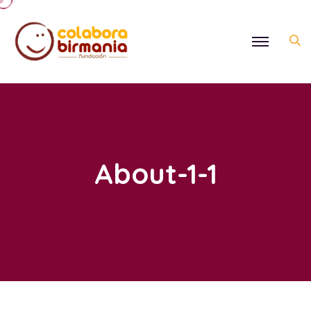
About-1-1