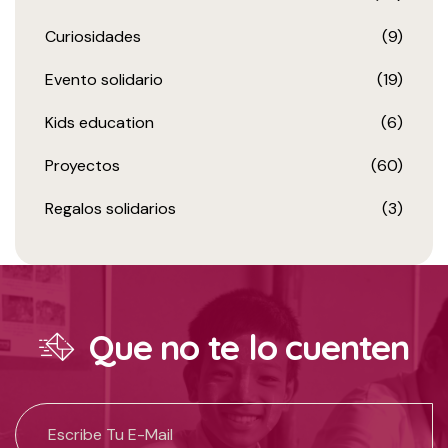
Curiosidades
(9)
Evento solidario
(19)
Kids education
(6)
Proyectos
(60)
Regalos solidarios
(3)
Que no te lo cuenten