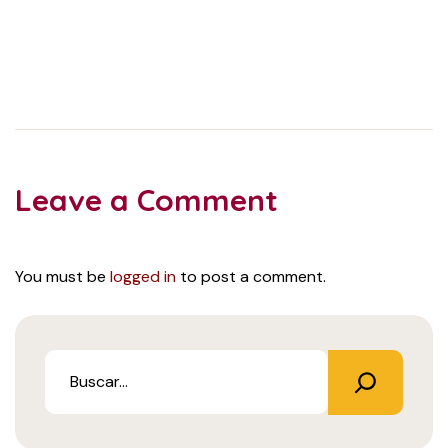
Leave a Comment
You must be
logged in
to post a comment.