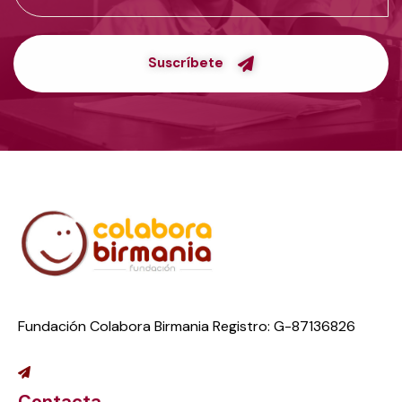
Suscríbete
Fundación Colabora Birmania Registro: G-87136826
Contacta