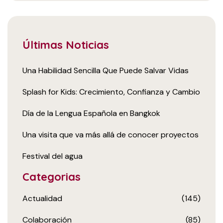
Últimas Noticias
Una Habilidad Sencilla Que Puede Salvar Vidas
Splash for Kids: Crecimiento, Confianza y Cambio
Día de la Lengua Española en Bangkok
Una visita que va más allá de conocer proyectos
Festival del agua
Categorias
Actualidad
(145)
Colaboración
(85)