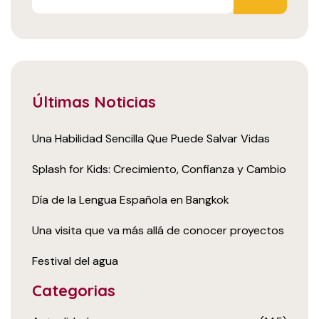
Últimas Noticias
Una Habilidad Sencilla Que Puede Salvar Vidas
Splash for Kids: Crecimiento, Confianza y Cambio
Día de la Lengua Española en Bangkok
Una visita que va más allá de conocer proyectos
Festival del agua
Categorias