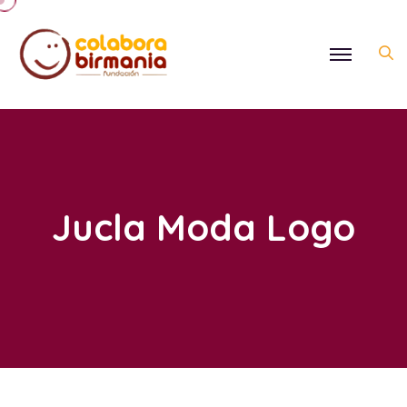
Jucla Moda Logo