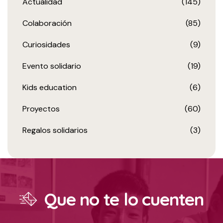
Actualidad
(145)
Colaboración
(85)
Curiosidades
(9)
Evento solidario
(19)
Kids education
(6)
Proyectos
(60)
Regalos solidarios
(3)
Que no te lo cuenten