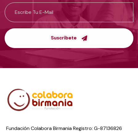
Suscríbete
Fundación Colabora Birmania Registro: G-87136826