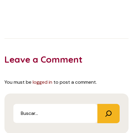
Leave a Comment
You must be
logged in
to post a comment.