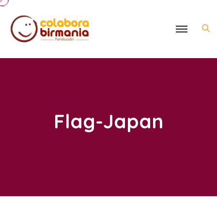
Flag-Japan