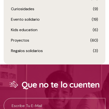
Curiosidades
(9)
Evento solidario
(19)
Kids education
(6)
Proyectos
(60)
Regalos solidarios
(3)
Que no te lo cuenten