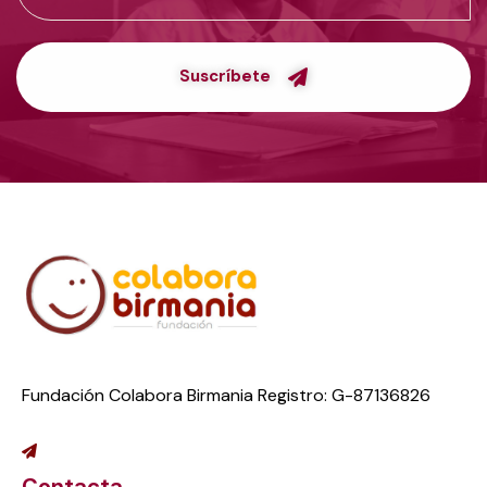
Suscríbete
Fundación Colabora Birmania Registro: G-87136826
Contacta