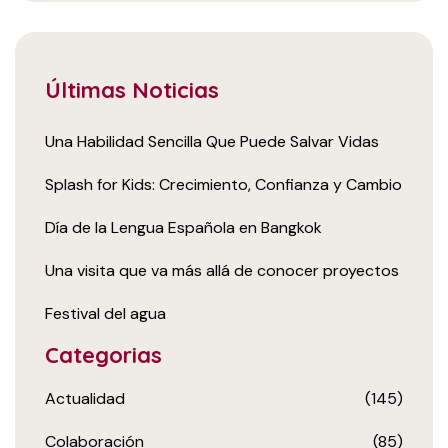
Últimas Noticias
Una Habilidad Sencilla Que Puede Salvar Vidas
Splash for Kids: Crecimiento, Confianza y Cambio
Día de la Lengua Española en Bangkok
Una visita que va más allá de conocer proyectos
Festival del agua
Categorias
Actualidad
(145)
Colaboración
(85)