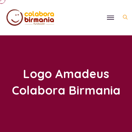
Logo Amadeus
Colabora Birmania