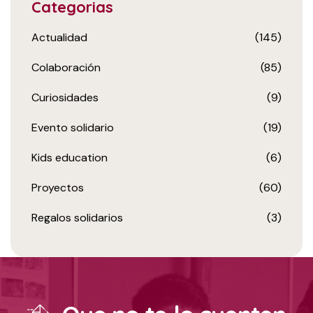
Categorias
Actualidad
(145)
Colaboración
(85)
Curiosidades
(9)
Evento solidario
(19)
Kids education
(6)
Proyectos
(60)
Regalos solidarios
(3)