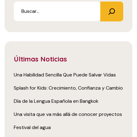
Últimas Noticias
Una Habilidad Sencilla Que Puede Salvar Vidas
Splash for Kids: Crecimiento, Confianza y Cambio
Día de la Lengua Española en Bangkok
Una visita que va más allá de conocer proyectos
Festival del agua