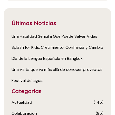
Últimas Noticias
Una Habilidad Sencilla Que Puede Salvar Vidas
Splash for Kids: Crecimiento, Confianza y Cambio
Día de la Lengua Española en Bangkok
Una visita que va más allá de conocer proyectos
Festival del agua
Categorias
Actualidad
(145)
Colaboración
(85)