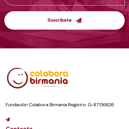
Suscríbete
Fundación Colabora Birmania Registro: G-87136826
Contacta