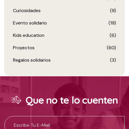
Curiosidades
(9)
Evento solidario
(19)
Kids education
(6)
Proyectos
(60)
Regalos solidarios
(3)
Que no te lo cuenten