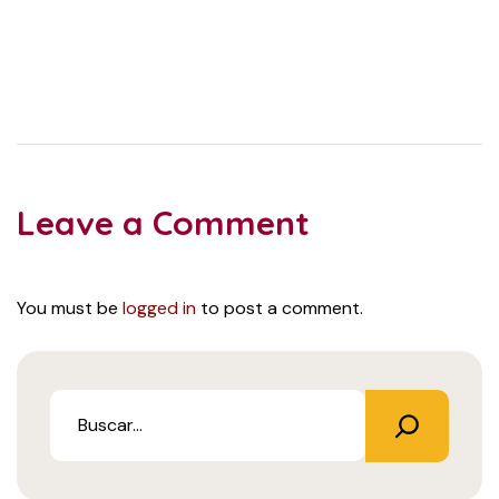
Leave a Comment
You must be
logged in
to post a comment.