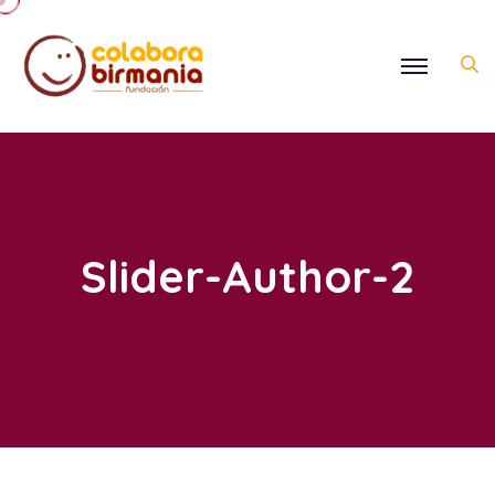
Slider-Author-2