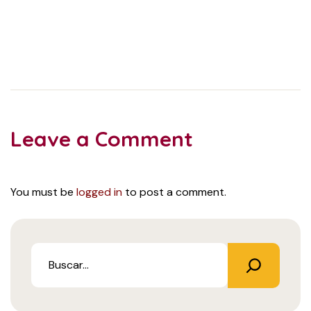
Leave a Comment
You must be
logged in
to post a comment.