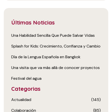
Últimas Noticias
Una Habilidad Sencilla Que Puede Salvar Vidas
Splash for Kids: Crecimiento, Confianza y Cambio
Día de la Lengua Española en Bangkok
Una visita que va más allá de conocer proyectos
Festival del agua
Categorias
Actualidad
(145)
Colaboración
(85)