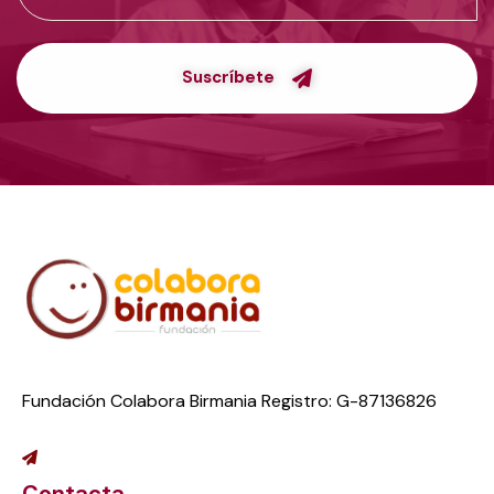
Suscríbete
Fundación Colabora Birmania Registro: G-87136826
Contacta