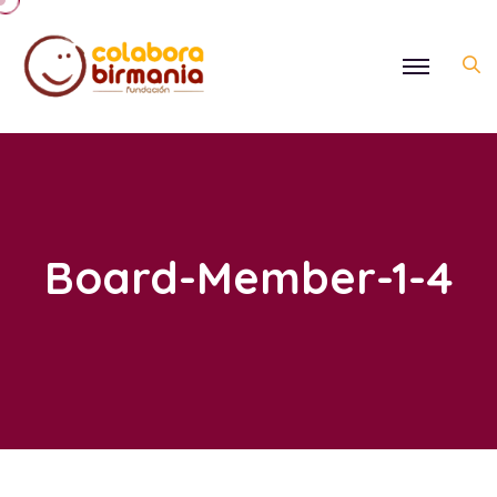
Board-Member-1-4