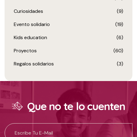
Curiosidades
(9)
Evento solidario
(19)
Kids education
(6)
Proyectos
(60)
Regalos solidarios
(3)
Que no te lo cuenten