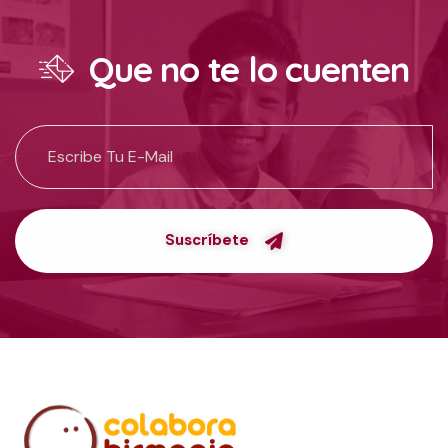
Que no te lo cuenten
Suscríbete