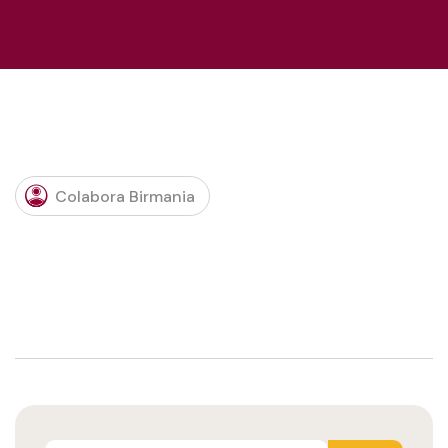
Colabora Birmania