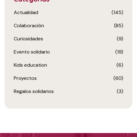
Actualidad
(145)
Colaboración
(85)
Curiosidades
(9)
Evento solidario
(19)
Kids education
(6)
Proyectos
(60)
Regalos solidarios
(3)