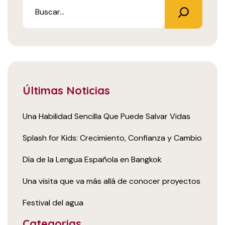
Últimas Noticias
Una Habilidad Sencilla Que Puede Salvar Vidas
Splash for Kids: Crecimiento, Confianza y Cambio
Día de la Lengua Española en Bangkok
Una visita que va más allá de conocer proyectos
Festival del agua
Categorias