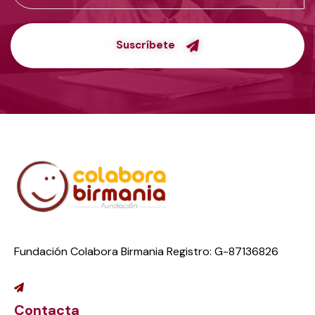
Suscríbete
Fundación Colabora Birmania Registro: G-87136826
Contacta