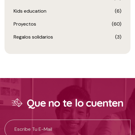
Kids education
(6)
Proyectos
(60)
Regalos solidarios
(3)
Que no te lo cuenten