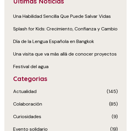
Últimas Noticias
Una Habilidad Sencilla Que Puede Salvar Vidas
Splash for Kids: Crecimiento, Confianza y Cambio
Día de la Lengua Española en Bangkok
Una visita que va más allá de conocer proyectos
Festival del agua
Categorias
Actualidad
(145)
Colaboración
(85)
Curiosidades
(9)
Evento solidario
(19)