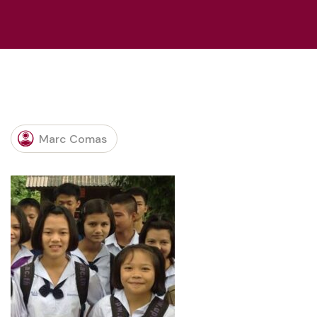
Marc Comas