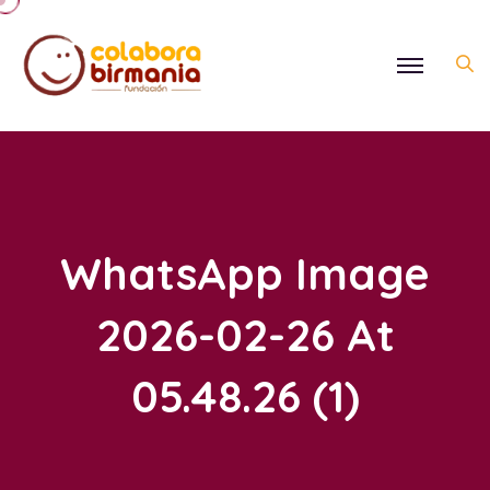
WhatsApp Image
2026-02-26 At
05.48.26 (1)